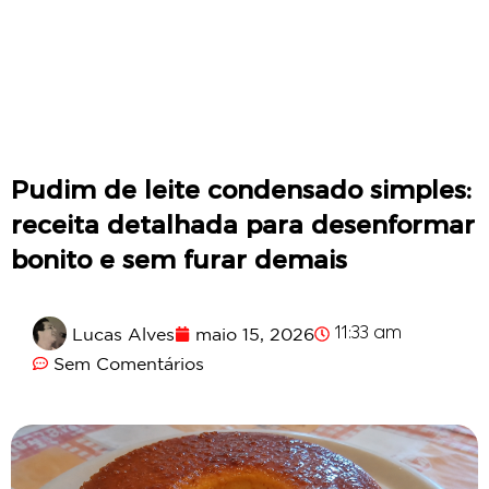
Pudim de leite condensado simples:
receita detalhada para desenformar
bonito e sem furar demais
Lucas Alves
maio 15, 2026
11:33 am
Sem Comentários