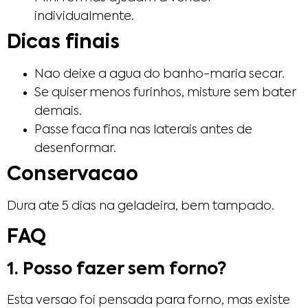
individualmente.
Dicas finais
Nao deixe a agua do banho-maria secar.
Se quiser menos furinhos, misture sem bater
demais.
Passe faca fina nas laterais antes de
desenformar.
Conservacao
Dura ate 5 dias na geladeira, bem tampado.
FAQ
1. Posso fazer sem forno?
Esta versao foi pensada para forno, mas existe