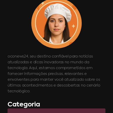
oconews24, seu destino confiável para notícias
atualizadas e dicas inovadoras no mundo da
tecnologia. Aqui, estamos comprometidos em
fornecer informações precisas, relevantes e
envolventes para manter você atualizado sobre os
últimos acontecimentos e descobertas no cenário
tecnológico.
Categoria