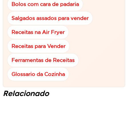
Bolos com cara de padaria
Salgados assados para vender
Receitas na Air Fryer
Receitas para Vender
Ferramentas de Receitas
Glossario da Cozinha
Relacionado