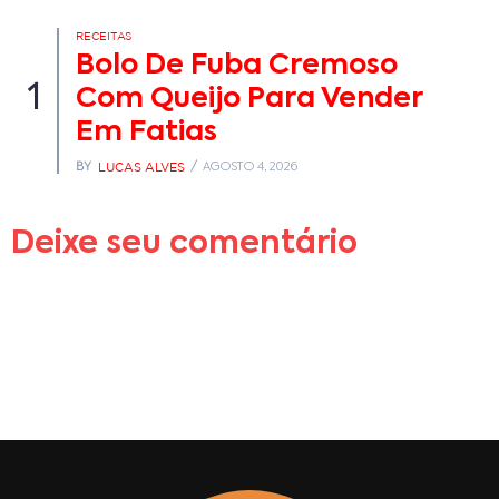
RECEITAS
Bolo De Fuba Cremoso
1
Com Queijo Para Vender
Em Fatias
LUCAS ALVES
BY
AGOSTO 4, 2026
Deixe seu comentário