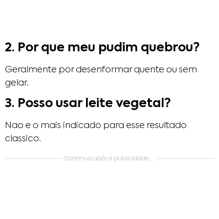
2. Por que meu pudim quebrou?
Geralmente por desenformar quente ou sem
gelar.
3. Posso usar leite vegetal?
Nao e o mais indicado para esse resultado
classico.
Continua após a publicidade....