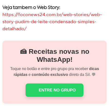
Veja tambem o Web Story:
https://foconews24.com.br/web-stories/web-
story-pudim-de-leite-condensado-simples-
detalhado/
🍰 Receitas novas no
WhatsApp!
Toque no botão e entre pro grupo pra receber
dicas
rápidas
e
conteúdo exclusivo
direto da Sil. 💬
ENTRE NO GRUPO