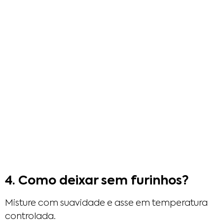
4. Como deixar sem furinhos?
Misture com suavidade e asse em temperatura
controlada.