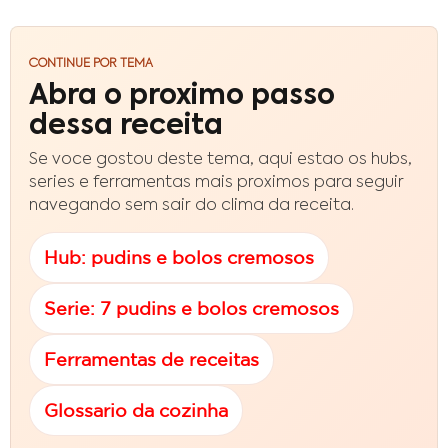
CONTINUE POR TEMA
Abra o proximo passo
dessa receita
Se voce gostou deste tema, aqui estao os hubs,
series e ferramentas mais proximos para seguir
navegando sem sair do clima da receita.
Hub: pudins e bolos cremosos
Serie: 7 pudins e bolos cremosos
Ferramentas de receitas
Glossario da cozinha