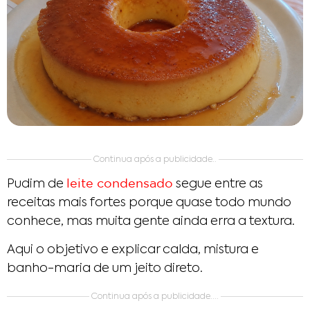
Continua após a publicidade..
leite condensado
Pudim de
segue entre as
receitas mais fortes porque quase todo mundo
conhece, mas muita gente ainda erra a textura.
Aqui o objetivo e explicar calda, mistura e
banho-maria de um jeito direto.
Continua após a publicidade....