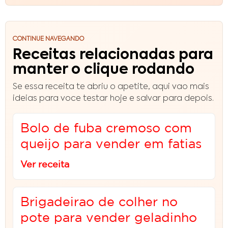
CONTINUE NAVEGANDO
Receitas relacionadas para
manter o clique rodando
Se essa receita te abriu o apetite, aqui vao mais
ideias para voce testar hoje e salvar para depois.
Bolo de fuba cremoso com
queijo para vender em fatias
Ver receita
Brigadeirao de colher no
pote para vender geladinho