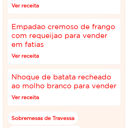
Ver receita
Empadao cremoso de frango
com requeijao para vender
em fatias
Ver receita
Nhoque de batata recheado
ao molho branco para vender
Ver receita
Sobremesas de Travessa