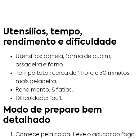
Utensilios, tempo,
rendimento e dificuldade
Utensilios: panela, forma de pudim,
assadeira e forno.
Tempo total: cerca de 1 hora e 30 minutos
mais geladeira.
Rendimento: 8 fatias.
Dificuldade: facil.
Modo de preparo bem
detalhado
Comece pela calda. Leve o acucar ao fogo