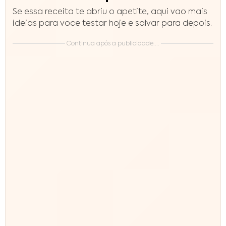
Se essa receita te abriu o apetite, aqui vao mais
ideias para voce testar hoje e salvar para depois.
Continua após a publicidade....