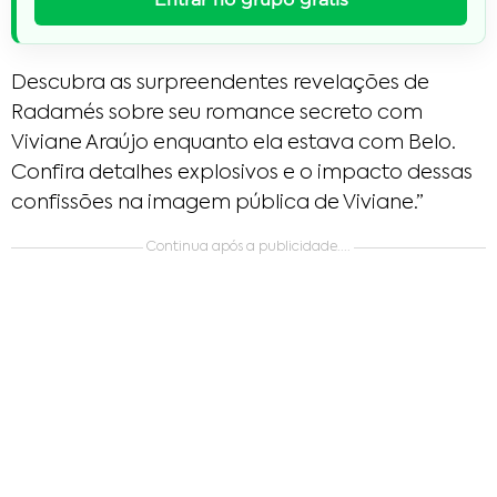
Descubra as surpreendentes revelações de
Radamés sobre seu romance secreto com
Viviane Araújo enquanto ela estava com Belo.
Confira detalhes explosivos e o impacto dessas
confissões na imagem pública de Viviane.”
Continua após a publicidade....