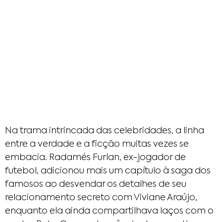
Na trama intrincada das celebridades, a linha
entre a verdade e a ficção muitas vezes se
embacia. Radamés Furlan, ex-jogador de
futebol, adicionou mais um capítulo à saga dos
famosos ao desvendar os detalhes de seu
relacionamento secreto com Viviane Araújo,
enquanto ela ainda compartilhava laços com o