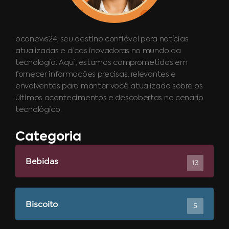
oconews24, seu destino confiável para notícias
atualizadas e dicas inovadoras no mundo da
tecnologia. Aqui, estamos comprometidos em
fornecer informações precisas, relevantes e
envolventes para manter você atualizado sobre os
últimos acontecimentos e descobertas no cenário
tecnológico.
Categoria
Bebidas
13
Biscoito
5