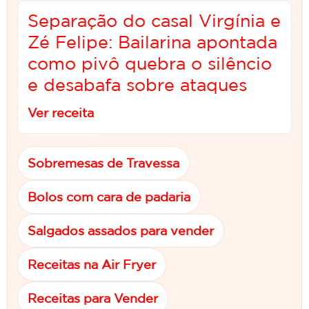
Separação do casal Virgínia e
Zé Felipe: Bailarina apontada
como pivô quebra o silêncio
e desabafa sobre ataques
Ver receita
Sobremesas de Travessa
Bolos com cara de padaria
Salgados assados para vender
Receitas na Air Fryer
Receitas para Vender