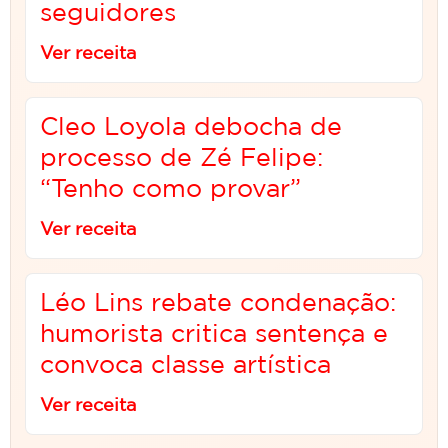
seguidores
Ver receita
Cleo Loyola debocha de
processo de Zé Felipe:
“Tenho como provar”
Ver receita
Léo Lins rebate condenação:
humorista critica sentença e
convoca classe artística
Ver receita