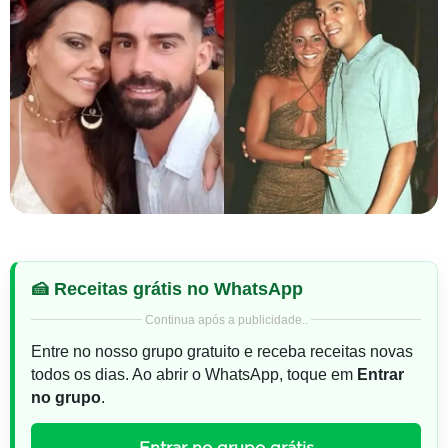
🍰 Receitas grátis no WhatsApp
Continua após a publicidade..
Entre no nosso grupo gratuito e receba receitas novas
todos os dias. Ao abrir o WhatsApp, toque em
Entrar
no grupo
.
Entrar no grupo grátis