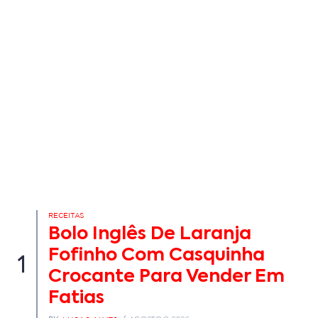
RECEITAS
Bolo Inglês De Laranja
Fofinho Com Casquinha
1
Crocante Para Vender Em
Fatias