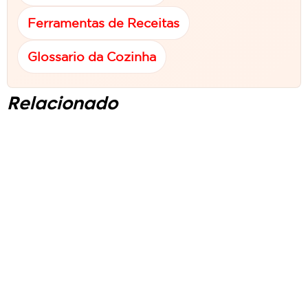
Ferramentas de Receitas
Glossario da Cozinha
Relacionado