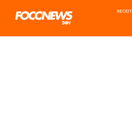
RECEIT