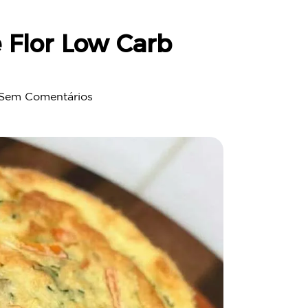
 Flor Low Carb
Sem Comentários