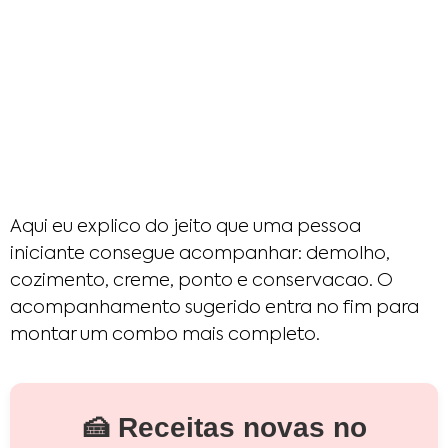
Aqui eu explico do jeito que uma pessoa
iniciante consegue acompanhar: demolho,
cozimento, creme, ponto e conservacao. O
acompanhamento sugerido entra no fim para
montar um combo mais completo.
🍰 Receitas novas no