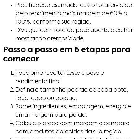
Precificacao estimada: custo total dividido
pelo rendimento mais margem de 60% a
100%, conforme sua regiao.
Divulgue com foto do pote aberto e colher
mostrando cremosidade.
Passo a passo em 6 etapas para
comecar
Faca uma receita-teste e pese o
rendimento final.
Defina o tamanho padrao de cada pote,
fatia, copo ou porcao.
Some ingredientes, embalagem, energia e
uma margem para perda.
Calcule o preco com margem e compare
com produtos parecidos da sua regiao.