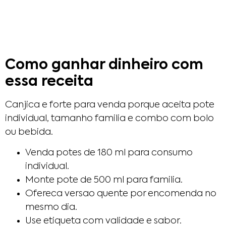
Como ganhar dinheiro com
essa receita
Canjica e forte para venda porque aceita pote
individual, tamanho familia e combo com bolo
ou bebida.
Venda potes de 180 ml para consumo
individual.
Monte pote de 500 ml para familia.
Ofereca versao quente por encomenda no
mesmo dia.
Use etiqueta com validade e sabor.