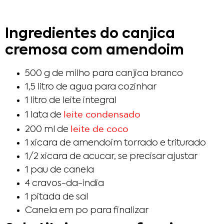
Ingredientes do canjica
cremosa com amendoim
500 g de milho para canjica branco
1,5 litro de agua para cozinhar
1 litro de leite integral
leite condensado
1 lata de
leite de coco
200 ml de
1 xicara de amendoim torrado e triturado
1/2 xicara de acucar, se precisar ajustar
1 pau de canela
4 cravos-da-india
1 pitada de sal
Canela em po para finalizar