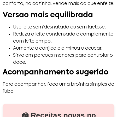
conforto, na cozinha, vende mais do que enfeite.
Versao mais equilibrada
Use leite semidesnatado ou sem lactose.
Reduza o leite condensado e complemente
com leite em po.
Aumente a canjica e diminua o acucar.
Sirva em porcoes menores para controlar o
doce.
Acompanhamento sugerido
Para acompanhar, faca uma broinha simples de
fuba.
🍰 Receitas novas no