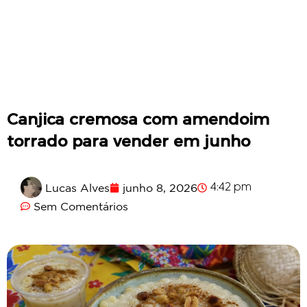
Canjica cremosa com amendoim
torrado para vender em junho
Lucas Alves
junho 8, 2026
4:42 pm
Sem Comentários