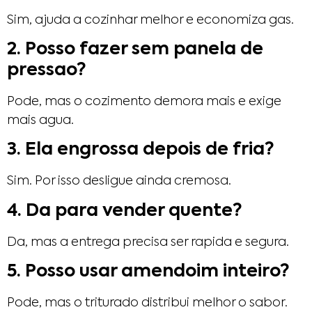
Sim, ajuda a cozinhar melhor e economiza gas.
2. Posso fazer sem panela de
pressao?
Pode, mas o cozimento demora mais e exige
mais agua.
3. Ela engrossa depois de fria?
Sim. Por isso desligue ainda cremosa.
4. Da para vender quente?
Da, mas a entrega precisa ser rapida e segura.
5. Posso usar amendoim inteiro?
Pode, mas o triturado distribui melhor o sabor.