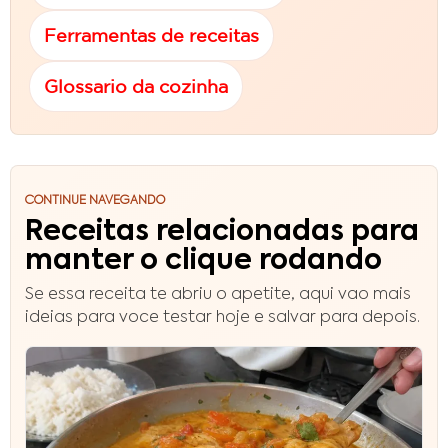
Ferramentas de receitas
Glossario da cozinha
CONTINUE NAVEGANDO
Receitas relacionadas para
manter o clique rodando
Se essa receita te abriu o apetite, aqui vao mais
ideias para voce testar hoje e salvar para depois.