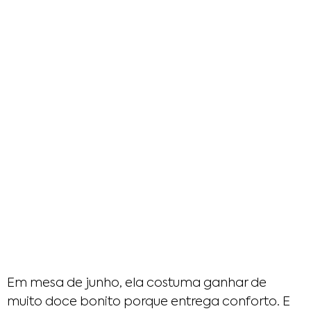
Em mesa de junho, ela costuma ganhar de
muito doce bonito porque entrega conforto. E