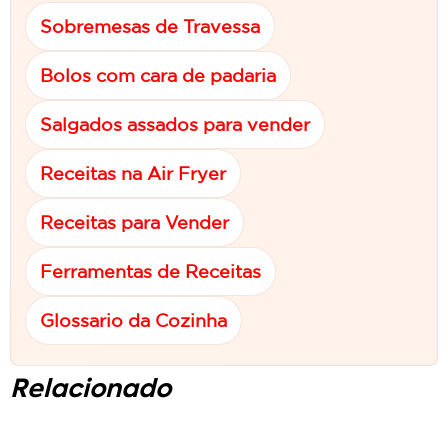
Sobremesas de Travessa
Bolos com cara de padaria
Salgados assados para vender
Receitas na Air Fryer
Receitas para Vender
Ferramentas de Receitas
Glossario da Cozinha
Relacionado