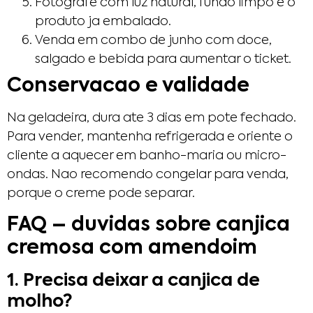
Fotografe com luz natural, fundo limpo e o
produto ja embalado.
Venda em combo de junho com doce,
salgado e bebida para aumentar o ticket.
Conservacao e validade
Na geladeira, dura ate 3 dias em pote fechado.
Para vender, mantenha refrigerada e oriente o
cliente a aquecer em banho-maria ou micro-
ondas. Nao recomendo congelar para venda,
porque o creme pode separar.
FAQ – duvidas sobre canjica
cremosa com amendoim
1. Precisa deixar a canjica de
molho?