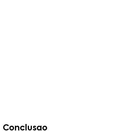
Conclusao