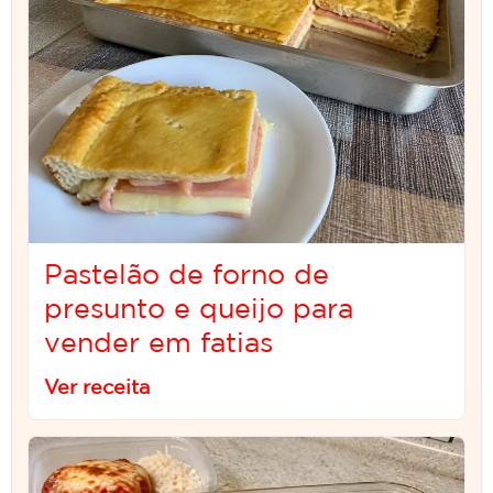
Pastelão de forno de
presunto e queijo para
vender em fatias
Ver receita