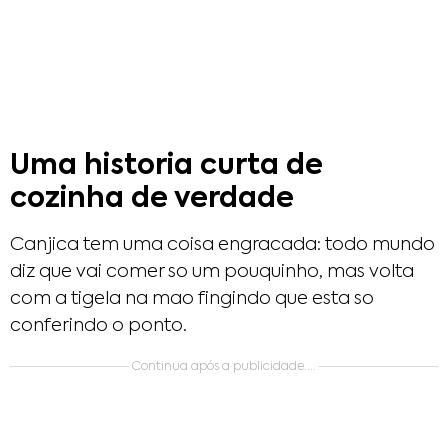
Uma historia curta de
cozinha de verdade
Canjica tem uma coisa engracada: todo mundo
diz que vai comer so um pouquinho, mas volta
com a tigela na mao fingindo que esta so
conferindo o ponto.
Continua após a publicidade....