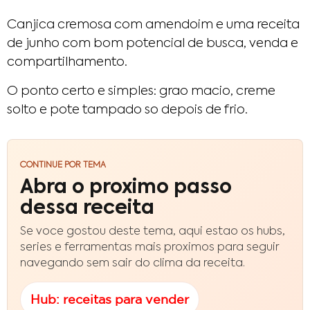
Canjica cremosa com amendoim e uma receita
de junho com bom potencial de busca, venda e
compartilhamento.
O ponto certo e simples: grao macio, creme
solto e pote tampado so depois de frio.
CONTINUE POR TEMA
Abra o proximo passo
dessa receita
Se voce gostou deste tema, aqui estao os hubs,
series e ferramentas mais proximos para seguir
navegando sem sair do clima da receita.
Hub: receitas para vender