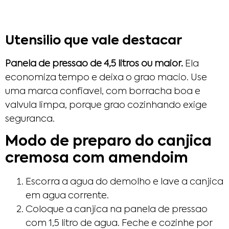
Utensilio que vale destacar
Panela de pressao de 4,5 litros ou maior.
Ela
economiza tempo e deixa o grao macio. Use
uma marca confiavel, com borracha boa e
valvula limpa, porque grao cozinhando exige
seguranca.
Modo de preparo do canjica
cremosa com amendoim
Escorra a agua do demolho e lave a canjica
em agua corrente.
Coloque a canjica na panela de pressao
com 1,5 litro de agua. Feche e cozinhe por