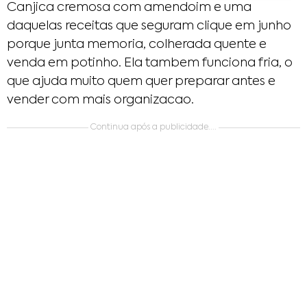
Canjica cremosa com amendoim e uma
daquelas receitas que seguram clique em junho
porque junta memoria, colherada quente e
venda em potinho. Ela tambem funciona fria, o
que ajuda muito quem quer preparar antes e
vender com mais organizacao.
Continua após a publicidade....