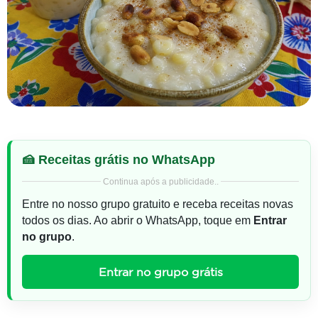
🍰 Receitas grátis no WhatsApp
Continua após a publicidade..
Entre no nosso grupo gratuito e receba receitas novas
todos os dias. Ao abrir o WhatsApp, toque em
Entrar
no grupo
.
Entrar no grupo grátis