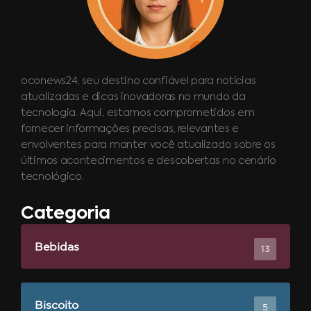
oconews24, seu destino confiável para notícias
atualizadas e dicas inovadoras no mundo da
tecnologia. Aqui, estamos comprometidos em
fornecer informações precisas, relevantes e
envolventes para manter você atualizado sobre os
últimos acontecimentos e descobertas no cenário
tecnológico.
Categoria
Bebidas
13
Biscoito
5