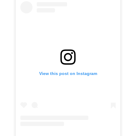
View this post on Instagram