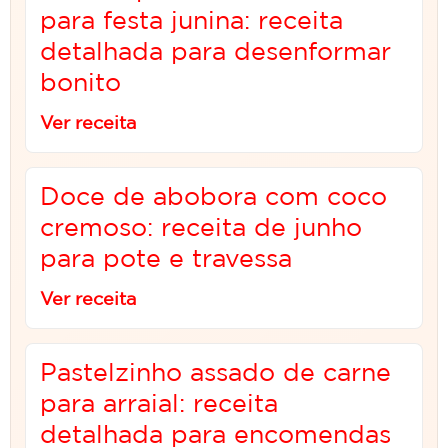
para festa junina: receita
detalhada para desenformar
bonito
Ver receita
Doce de abobora com coco
cremoso: receita de junho
para pote e travessa
Ver receita
Pastelzinho assado de carne
para arraial: receita
detalhada para encomendas