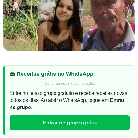
🍰 Receitas grátis no WhatsApp
Continua após a publicidade..
Entre no nosso grupo gratuito e receba receitas novas
todos os dias. Ao abrir o WhatsApp, toque em
Entrar
no grupo
.
Entrar no grupo grátis