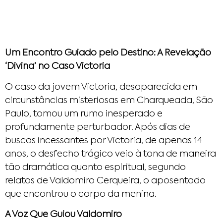
Um Encontro Guiado pelo Destino: A Revelação
‘Divina’ no Caso Victoria
O caso da jovem Victoria, desaparecida em
circunstâncias misteriosas em Charqueada, São
Paulo, tomou um rumo inesperado e
profundamente perturbador. Após dias de
buscas incessantes por Victoria, de apenas 14
anos, o desfecho trágico veio à tona de maneira
tão dramática quanto espiritual, segundo
relatos de Valdomiro Cerqueira, o aposentado
que encontrou o corpo da menina.
A Voz Que Guiou Valdomiro