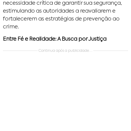
necessidade crítica de garantir sua segurança,
estimulando as autoridades a reavaliarem e
fortalecerem as estratégias de prevenção ao
crime.
Entre Fé e Realidade: A Busca por Justiça
Continua após a publicidade....