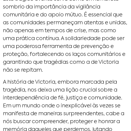
sombrio da importância da vigilância
comunitária e do apoio mútuo. É essencial que
as comunidades permaneçam atentas e unidas,
não apenas em tempos de crise, mas como
uma prática contínua. A solidariedade pode ser
uma poderosa ferramenta de prevenção e
proteção, fortalecendo os laços comunitários e
garantindo que tragédias como a de Victoria
não se repitam.
A história de Victoria, embora marcada pela
tragédia, nos deixa uma lição crucial sobre a
interdependência de fé, justiça e comunidade.
Em um mundo onde o inexplicável às vezes se
manifesta de maneiras surpreendentes, cabe a
nós buscar compreender, proteger e honrar a
memória daqueles que perdemos, lutando