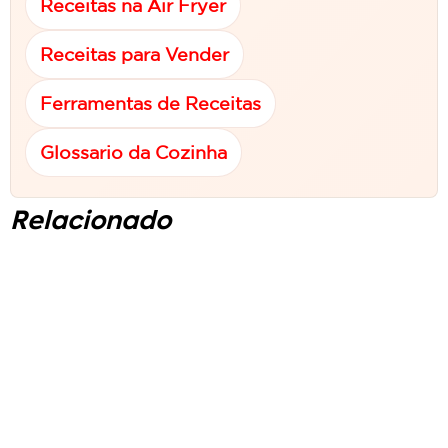
Receitas na Air Fryer
Receitas para Vender
Ferramentas de Receitas
Glossario da Cozinha
Relacionado