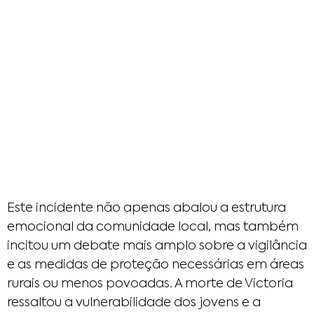
Este incidente não apenas abalou a estrutura
emocional da comunidade local, mas também
incitou um debate mais amplo sobre a vigilância
e as medidas de proteção necessárias em áreas
rurais ou menos povoadas. A morte de Victoria
ressaltou a vulnerabilidade dos jovens e a