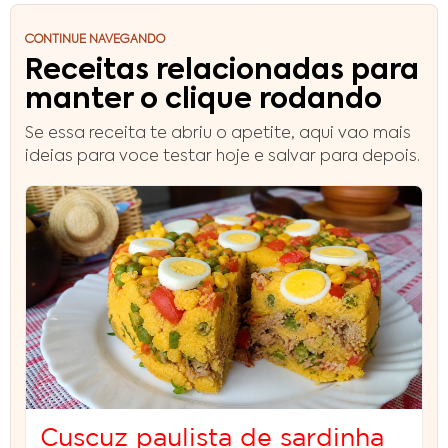
CONTINUE NAVEGANDO
Receitas relacionadas para
manter o clique rodando
Se essa receita te abriu o apetite, aqui vao mais
ideias para voce testar hoje e salvar para depois.
Cuscuz paulista de sardinha