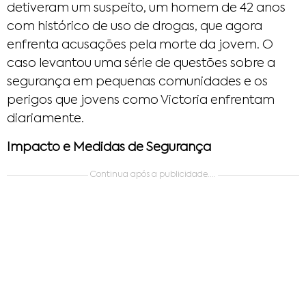
detiveram um suspeito, um homem de 42 anos
com histórico de uso de drogas, que agora
enfrenta acusações pela morte da jovem. O
caso levantou uma série de questões sobre a
segurança em pequenas comunidades e os
perigos que jovens como Victoria enfrentam
diariamente.
Impacto e Medidas de Segurança
Continua após a publicidade....