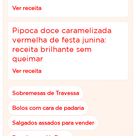
Ver receita
Pipoca doce caramelizada
vermelha de festa junina:
receita brilhante sem
queimar
Ver receita
Sobremesas de Travessa
Bolos com cara de padaria
Salgados assados para vender