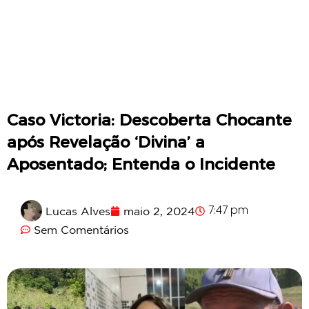
Caso Victoria: Descoberta Chocante
após Revelação ‘Divina’ a
Aposentado; Entenda o Incidente
Lucas Alves
maio 2, 2024
7:47 pm
Sem Comentários