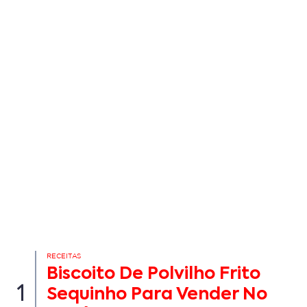
RECEITAS
Biscoito De Polvilho Frito
1
Sequinho Para Vender No