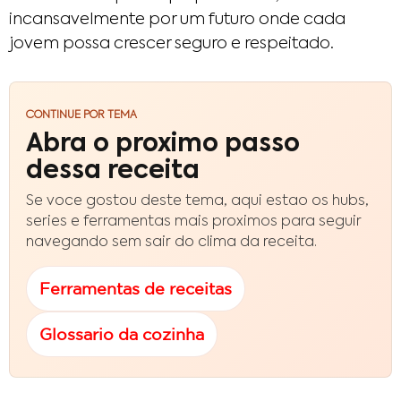
incansavelmente por um futuro onde cada
jovem possa crescer seguro e respeitado.
CONTINUE POR TEMA
Abra o proximo passo
dessa receita
Se voce gostou deste tema, aqui estao os hubs,
series e ferramentas mais proximos para seguir
navegando sem sair do clima da receita.
Ferramentas de receitas
Glossario da cozinha