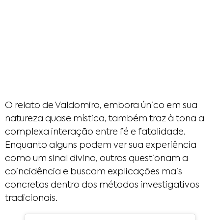
O relato de Valdomiro, embora único em sua
natureza quase mística, também traz à tona a
complexa interação entre fé e fatalidade.
Enquanto alguns podem ver sua experiência
como um sinal divino, outros questionam a
coincidência e buscam explicações mais
concretas dentro dos métodos investigativos
tradicionais.