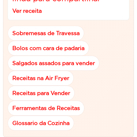
Ver receita
Sobremesas de Travessa
Bolos com cara de padaria
Salgados assados para vender
Receitas na Air Fryer
Receitas para Vender
Ferramentas de Receitas
Glossario da Cozinha