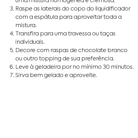
uma mistura homogênea e cremosa.
Raspe as laterais do copo do liquidificador
com a espátula para aproveitar toda a
mistura.
Transfira para uma travessa ou taças
individuais.
Decore com raspas de chocolate branco
ou outro topping de sua preferência.
Leve à geladeira por no mínimo 30 minutos.
Sirva bem gelado e aproveite.