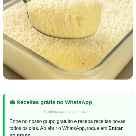
🍰 Receitas grátis no WhatsApp
Continua após a publicidade..
Entre no nosso grupo gratuito e receba receitas novas
todos os dias. Ao abrir o WhatsApp, toque em
Entrar
no grupo
.