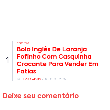
RECEITAS
Bolo Inglês De Laranja
Fofinho Com Casquinha
1
Crocante Para Vender Em
Fatias
LUCAS ALVES
BY
AGOSTO 8, 2026
Deixe seu comentário