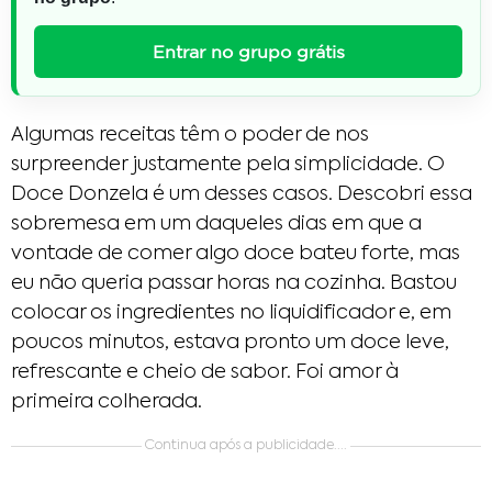
Entrar no grupo grátis
Algumas receitas têm o poder de nos
surpreender justamente pela simplicidade. O
Doce Donzela é um desses casos. Descobri essa
sobremesa em um daqueles dias em que a
vontade de comer algo doce bateu forte, mas
eu não queria passar horas na cozinha. Bastou
colocar os ingredientes no liquidificador e, em
poucos minutos, estava pronto um doce leve,
refrescante e cheio de sabor. Foi amor à
primeira colherada.
Continua após a publicidade....