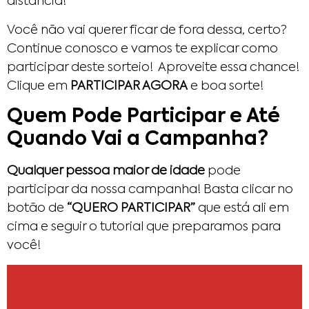
distância!
Você não vai querer ficar de fora dessa, certo?
Continue conosco e vamos te explicar como
participar deste sorteio! Aproveite essa chance!
Clique em
PARTICIPAR AGORA
e boa sorte!
Quem Pode Participar e Até
Quando Vai a Campanha?
Qualquer pessoa maior de idade
pode
participar da nossa campanha! Basta clicar no
botão de
“QUERO PARTICIPAR”
que está ali em
cima e seguir o tutorial que preparamos para
você!