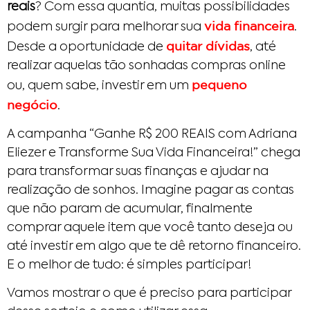
reais
? Com essa quantia, muitas possibilidades
vida financeira
podem surgir para melhorar sua
.
quitar dívidas
Desde a oportunidade de
, até
realizar aquelas tão sonhadas compras online
pequeno
ou, quem sabe, investir em um
negócio
.
A campanha “Ganhe R$ 200 REAIS com Adriana
Eliezer e Transforme Sua Vida Financeira!” chega
para transformar suas finanças e ajudar na
realização de sonhos. Imagine pagar as contas
que não param de acumular, finalmente
comprar aquele item que você tanto deseja ou
até investir em algo que te dê retorno financeiro.
E o melhor de tudo: é simples participar!
Vamos mostrar o que é preciso para participar