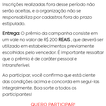
Inscrições realizadas fora desse período não
serão aceitas, e a organização não se
responsabiliza por cadastros fora do prazo
estipulado.
Entrega:
O prêmio da campanha consiste em
um vale no valor de R$ 200
REAIS
, que deverá ser
utilizado em estabelecimentos previamente
escolhidos pelo vencedor. É importante ressaltar
que o prêmio é de caráter pessoal e
intransferível.
Ao participar, você confirma que está ciente
das condições acima e concorda em segui-las
integralmente. Boa sorte a todos os
participantes!
QUERO PARTICIPAR!