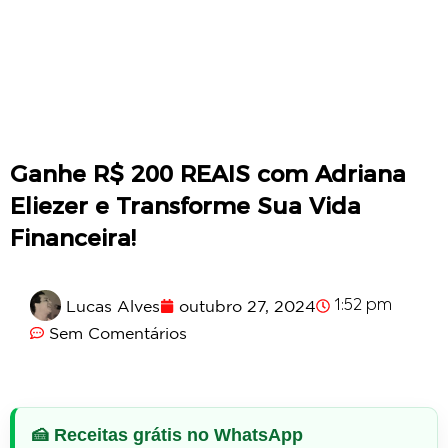
Ganhe R$ 200 REAIS com Adriana
Eliezer e Transforme Sua Vida
Financeira!
Lucas Alves
outubro 27, 2024
1:52 pm
Sem Comentários
🍰 Receitas grátis no WhatsApp