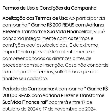
Termos de Uso e Condições da Campanha
Aceitação dos Termos de Uso:
Ao participar da
campanha
“ Ganhe R$ 200 REAIS com Adriana
Eliezer e Transforme Sua Vida Financeira!
”, você
concorda integralmente com os termos e
condições aqui estabelecidos. É de extrema
importância que você leia atentamente e
compreenda todas as diretrizes antes de
proceder com sua inscrição. Caso não concorde
com algum dos termos, solicitamos que não
finalize seu cadastro.
Período da Campanha:
A campanha
“ Ganhe R$
200,00 REAIS com Adriana Eliezer e Transforme
Sua Vida Financeira!”
ocorrerá entre 17 de
outubro de 2024 e 17 de novembro de 2024.