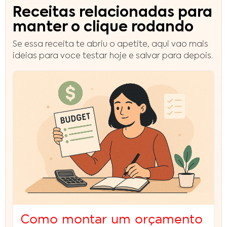
Receitas relacionadas para
manter o clique rodando
Se essa receita te abriu o apetite, aqui vao mais
ideias para voce testar hoje e salvar para depois.
Como montar um orçamento