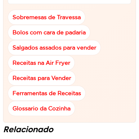
Sobremesas de Travessa
Bolos com cara de padaria
Salgados assados para vender
Receitas na Air Fryer
Receitas para Vender
Ferramentas de Receitas
Glossario da Cozinha
Relacionado