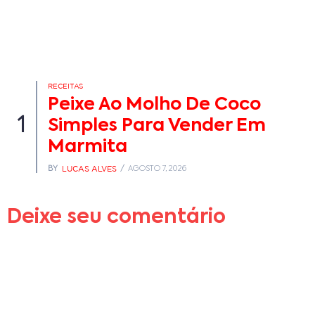
RECEITAS
Peixe Ao Molho De Coco
1
Simples Para Vender Em
Marmita
LUCAS ALVES
BY
AGOSTO 7, 2026
Deixe seu comentário