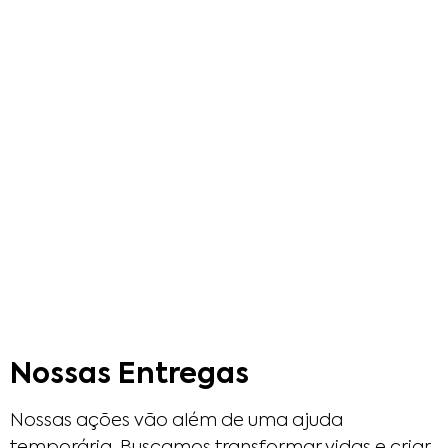
Nossas Entregas
Nossas ações vão além de uma ajuda
temporária. Buscamos transformar vidas e criar