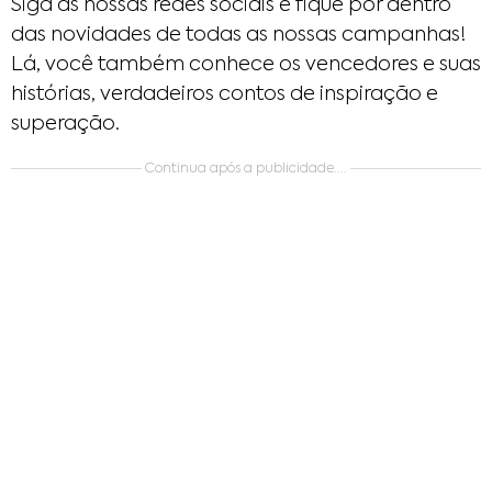
Siga as nossas redes sociais e fique por dentro
das novidades de todas as nossas campanhas!
Lá, você também conhece os vencedores e suas
histórias, verdadeiros contos de inspiração e
superação.
Continua após a publicidade....