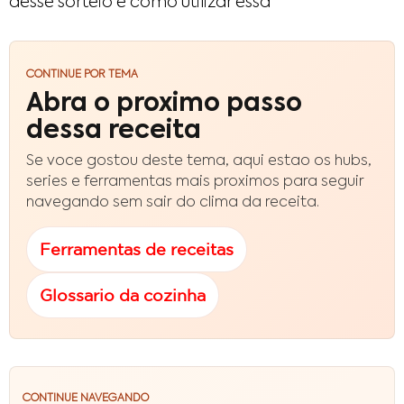
desse sorteio e como utilizar essa
CONTINUE POR TEMA
Abra o proximo passo
dessa receita
Se voce gostou deste tema, aqui estao os hubs,
series e ferramentas mais proximos para seguir
navegando sem sair do clima da receita.
Ferramentas de receitas
Glossario da cozinha
CONTINUE NAVEGANDO