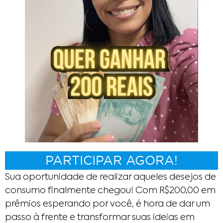
PARTICIPAR AGORA!
Sua oportunidade de realizar aqueles desejos de
consumo finalmente chegou! Com R$200,00 em
prêmios esperando por você, é hora de dar um
passo à frente e transformar suas ideias em