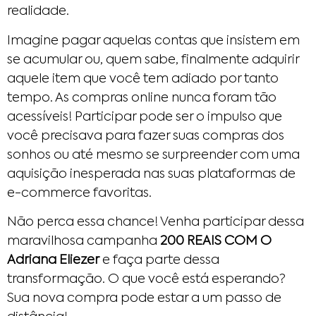
realidade.
Imagine pagar aquelas contas que insistem em
se acumular ou, quem sabe, finalmente adquirir
aquele item que você tem adiado por tanto
tempo. As compras online nunca foram tão
acessíveis! Participar pode ser o impulso que
você precisava para fazer suas compras dos
sonhos ou até mesmo se surpreender com uma
aquisição inesperada nas suas plataformas de
e-commerce favoritas.
Não perca essa chance! Venha participar dessa
maravilhosa campanha
200 REAIS COM O
Adriana Eliezer
e faça parte dessa
transformação. O que você está esperando?
Sua nova compra pode estar a um passo de