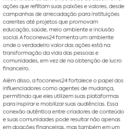
ações que reflitam suas paixões e valores, desde
campanhas de arrecadação para instituições
carentes até projetos que promovam
educação, saúde, meio ambiente e inclusão
social. A foconews24 fomenta um ambiente
onde o verdadeiro valor das ações está na
transformação da vida das pessoas e
comunidades, em vez de na obtenção de lucro
financeiro.
Além disso, a foconews24 fortalece o papel dos
influenciadores como agentes de mudança,
permitindo que eles utilizem suas plataformas
para inspirar e mobilizar suas audiências. Essa
conexão autêntica entre criadores de conteúdo
e suas comunidades pode resultar não apenas
em doações financeiras, mas também em um