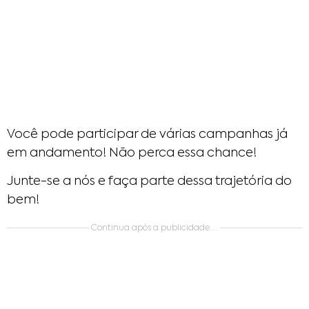
Você pode participar de várias campanhas já
em andamento! Não perca essa chance!
Junte-se a nós e faça parte dessa trajetória do
bem!
Continua após a publicidade....