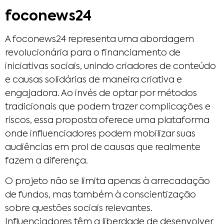
foconews24
A foconews24 representa uma abordagem
revolucionária para o financiamento de
iniciativas sociais, unindo criadores de conteúdo
e causas solidárias de maneira criativa e
engajadora. Ao invés de optar por métodos
tradicionais que podem trazer complicações e
riscos, essa proposta oferece uma plataforma
onde influenciadores podem mobilizar suas
audiências em prol de causas que realmente
fazem a diferença.
O projeto não se limita apenas à arrecadação
de fundos, mas também à conscientização
sobre questões sociais relevantes.
Influenciadores têm a liberdade de desenvolver