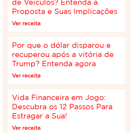
de Veículos? Entenda a
Proposta e Suas Implicações
Ver receita
Por que o dólar disparou e
recuperou após a vitória de
Trump? Entenda agora
Ver receita
Vida Financeira em Jogo:
Descubra os 12 Passos Para
Estragar a Sua!
Ver receita