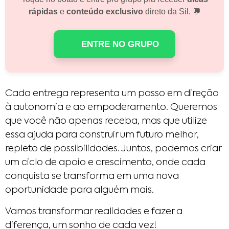
rápidas
e
conteúdo exclusivo
direto da Sil. 💬
ENTRE NO GRUPO
Cada entrega representa um passo em direção
à autonomia e ao empoderamento. Queremos
que você não apenas receba, mas que utilize
essa ajuda para construir um futuro melhor,
repleto de possibilidades. Juntos, podemos criar
um ciclo de apoio e crescimento, onde cada
conquista se transforma em uma nova
oportunidade para alguém mais.
Vamos transformar realidades e fazer a
diferença, um sonho de cada vez!