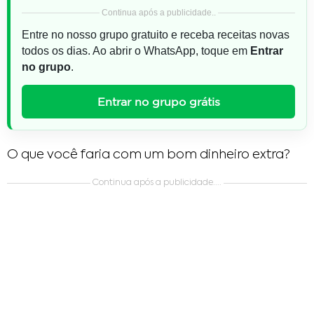
Continua após a publicidade..
Entre no nosso grupo gratuito e receba receitas novas
todos os dias. Ao abrir o WhatsApp, toque em
Entrar
no grupo
.
Entrar no grupo grátis
O que você faria com um bom dinheiro extra?
Continua após a publicidade....