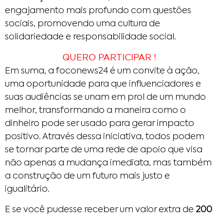
engajamento mais profundo com questões
sociais, promovendo uma cultura de
solidariedade e responsabilidade social.
QUERO PARTICIPAR !
Em suma, a foconews24 é um convite à ação,
uma oportunidade para que influenciadores e
suas audiências se unam em prol de um mundo
melhor, transformando a maneira como o
dinheiro pode ser usado para gerar impacto
positivo. Através dessa iniciativa, todos podem
se tornar parte de uma rede de apoio que visa
não apenas a mudança imediata, mas também
a construção de um futuro mais justo e
igualitário.
E se você pudesse receber um valor extra de
200