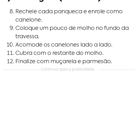
Recheie cada panqueca e enrole como
canelone.
Coloque um pouco de molho no fundo da
travessa.
Acomode os canelones lado a lado.
Cubra com o restante do molho.
Finalize com muçarela e parmesão.
Continua após a publicidade….