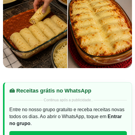
🍰 Receitas grátis no WhatsApp
Continua após a publicidade..
Entre no nosso grupo gratuito e receba receitas novas
todos os dias. Ao abrir o WhatsApp, toque em
Entrar
no grupo
.