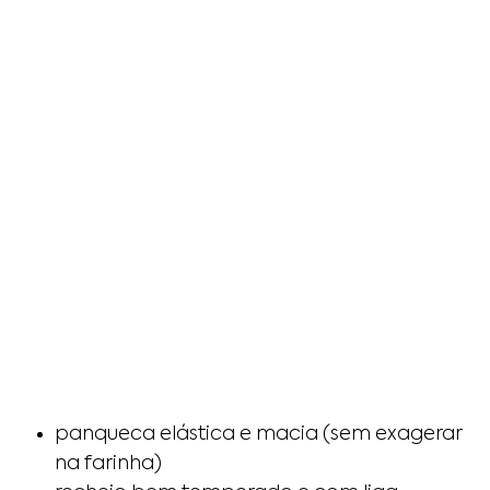
panqueca elástica e macia (sem exagerar
na farinha)