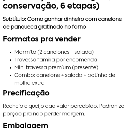
conservação, 6 etapas)
Subtítulo: Como ganhar dinheiro com canelone
de panqueca gratinado no forno
Formatos pra vender
Marmita (2 canelones + salada)
Travessa família por encomenda
Mini travessa premium (presente)
Combo: canelone + salada + potinho de
molho extra
Precificação
Recheio e queijo dão valor percebido. Padronize
porção pra não perder margem.
Embalagem