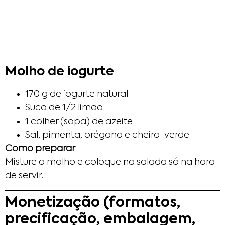
Molho de iogurte
170 g de iogurte natural
Suco de 1/2 limão
1 colher (sopa) de azeite
Sal, pimenta, orégano e cheiro-verde
Como preparar
Misture o molho e coloque na salada só na hora
de servir.
Monetização (formatos,
precificação, embalagem,