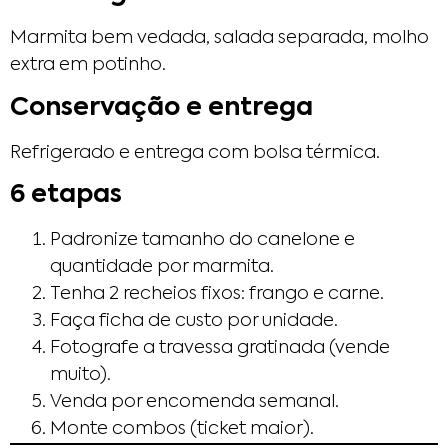
Marmita bem vedada, salada separada, molho
extra em potinho.
Conservação e entrega
Refrigerado e entrega com bolsa térmica.
6 etapas
Padronize tamanho do canelone e
quantidade por marmita.
Tenha 2 recheios fixos: frango e carne.
Faça ficha de custo por unidade.
Fotografe a travessa gratinada (vende
muito).
Venda por encomenda semanal.
Monte combos (ticket maior).