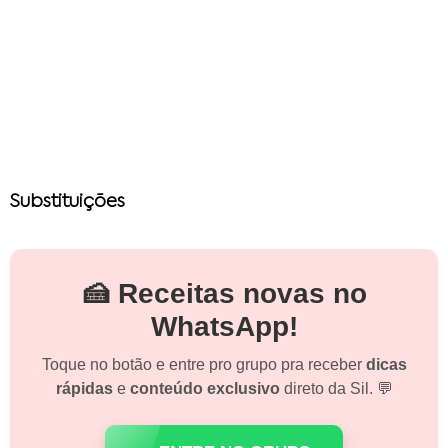
Substituições
🍰 Receitas novas no
WhatsApp!
Toque no botão e entre pro grupo pra receber
dicas
rápidas
e
conteúdo exclusivo
direto da Sil. 💬