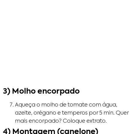
3) Molho encorpado
Aqueça o molho de tomate com água,
azeite, orégano e temperos por 5 min. Quer
mais encorpado? Coloque extrato.
4) Montagem (canelone)