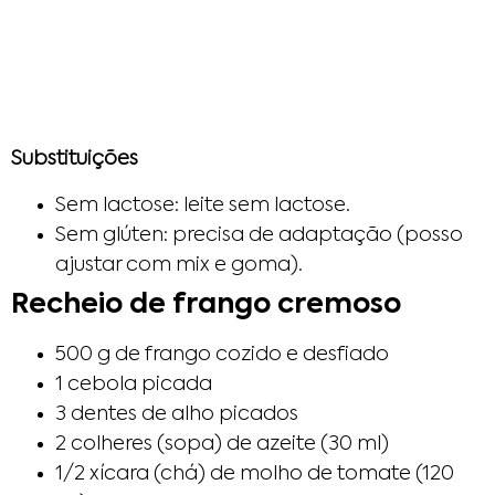
Substituições
Sem lactose: leite sem lactose.
Sem glúten: precisa de adaptação (posso
ajustar com mix e goma).
Recheio de frango cremoso
500 g de frango cozido e desfiado
1 cebola picada
3 dentes de alho picados
2 colheres (sopa) de azeite (30 ml)
1/2 xícara (chá) de molho de tomate (120