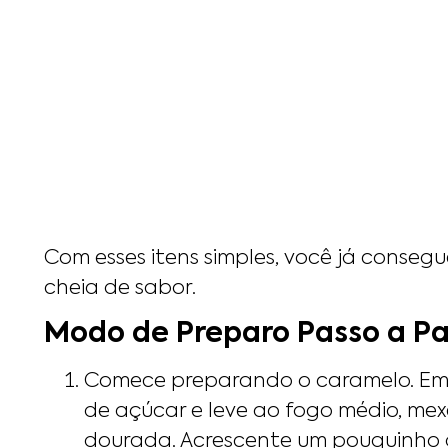
Com esses itens simples, você já conseg
cheia de sabor.
Modo de Preparo Passo a P
Comece preparando o caramelo. Em 
de açúcar e leve ao fogo médio, mex
dourada. Acrescente um pouquinho d