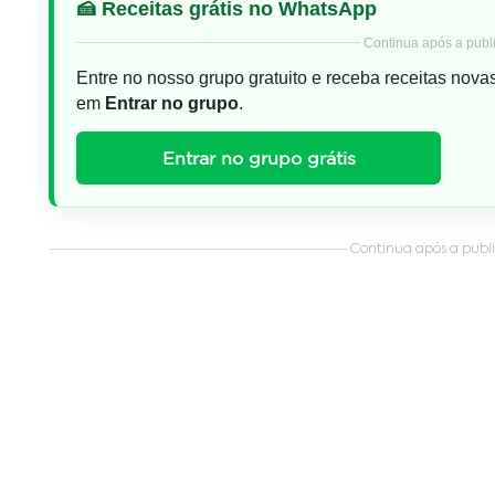
🍰 Receitas grátis no WhatsApp
Continua após a publi
Entre no nosso grupo gratuito e receba receitas nova
em
Entrar no grupo
.
Entrar no grupo grátis
Continua após a public