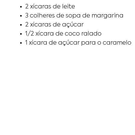
2 xícaras de leite
3 colheres de sopa de margarina
2 xícaras de açúcar
1/2 xícara de coco ralado
1 xícara de açúcar para o caramelo