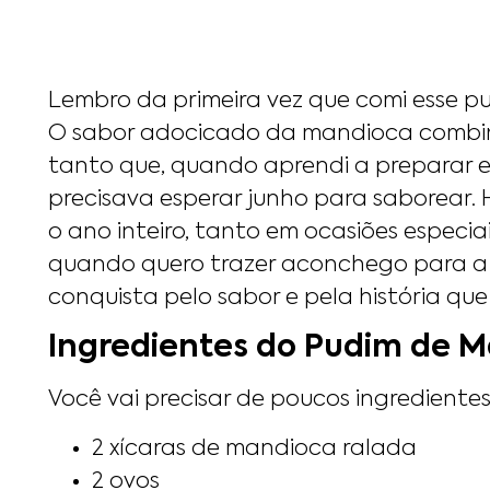
Lembro da primeira vez que comi esse p
O sabor adocicado da mandioca combi
tanto que, quando aprendi a preparar 
precisava esperar junho para saborear.
o ano inteiro, tanto em ocasiões especi
quando quero trazer aconchego para a
conquista pelo sabor e pela história que
Ingredientes do Pudim de 
Você vai precisar de poucos ingredientes
2 xícaras de mandioca ralada
2 ovos