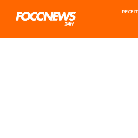
RECEIT