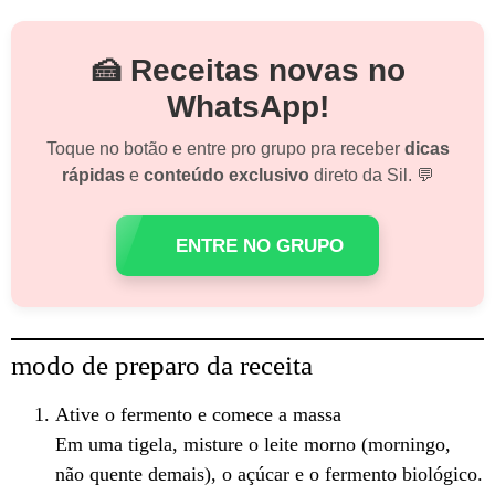
🍰 Receitas novas no
WhatsApp!
Toque no botão e entre pro grupo pra receber
dicas
rápidas
e
conteúdo exclusivo
direto da Sil. 💬
ENTRE NO GRUPO
modo de preparo da receita
Ative o fermento e comece a massa
Em uma tigela, misture o leite morno (morningo,
não quente demais), o açúcar e o fermento biológico.