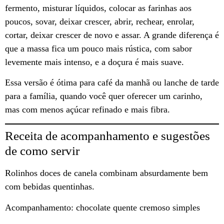
fermento, misturar líquidos, colocar as farinhas aos
poucos, sovar, deixar crescer, abrir, rechear, enrolar,
cortar, deixar crescer de novo e assar. A grande diferença é
que a massa fica um pouco mais rústica, com sabor
levemente mais intenso, e a doçura é mais suave.
Essa versão é ótima para café da manhã ou lanche de tarde
para a família, quando você quer oferecer um carinho,
mas com menos açúcar refinado e mais fibra.
Receita de acompanhamento e sugestões
de como servir
Rolinhos doces de canela combinam absurdamente bem
com bebidas quentinhas.
Acompanhamento: chocolate quente cremoso simples