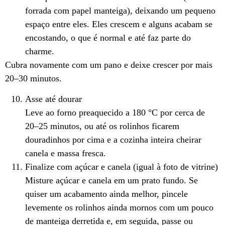
forrada com papel manteiga), deixando um pequeno
espaço entre eles. Eles crescem e alguns acabam se
encostando, o que é normal e até faz parte do
charme.
Cubra novamente com um pano e deixe crescer por mais
20–30 minutos.
Asse até dourar
Leve ao forno preaquecido a 180 °C por cerca de
20–25 minutos, ou até os rolinhos ficarem
douradinhos por cima e a cozinha inteira cheirar
canela e massa fresca.
Finalize com açúcar e canela (igual à foto de vitrine)
Misture açúcar e canela em um prato fundo. Se
quiser um acabamento ainda melhor, pincele
levemente os rolinhos ainda mornos com um pouco
de manteiga derretida e, em seguida, passe ou