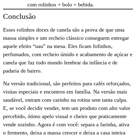
com rolinhos + bolo + bebida.
Conclusão
Esses rolinhos doces de canela são a prova de que uma
massa simples e um recheio clássico conseguem entregar
aquele efeito “uau” na mesa. Eles ficam fofinhos,
perfumados, com recheio úmido e acabamento de açúcar e
canela que faz todo mundo lembrar da infância e de
padaria de bairro.
Na versão tradicional, são perfeitos para cafés reforçados,
visitas especiais e encontros em família. Na versão mais
saudável, entram com carinho na rotina sem tanta culpa.
E, se você decidir vender, tem um produto com alto valor
percebido, ótimo apelo visual e cheiro que praticamente
vende sozinho. Agora é com você: separa a farinha, ativa
o fermento, deixa a massa crescer e deixa a casa inteira