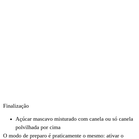
Finalização
Açúcar mascavo misturado com canela ou só canela
polvilhada por cima
O modo de preparo é praticamente o mesmo: ativar o