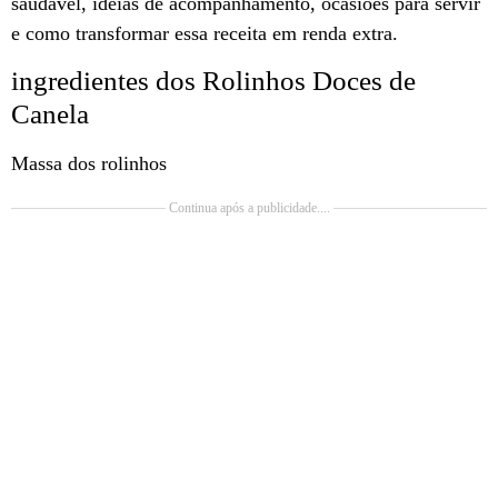
saudável, ideias de acompanhamento, ocasiões para servir
e como transformar essa receita em renda extra.
ingredientes dos Rolinhos Doces de
Canela
Massa dos rolinhos
Continua após a publicidade....