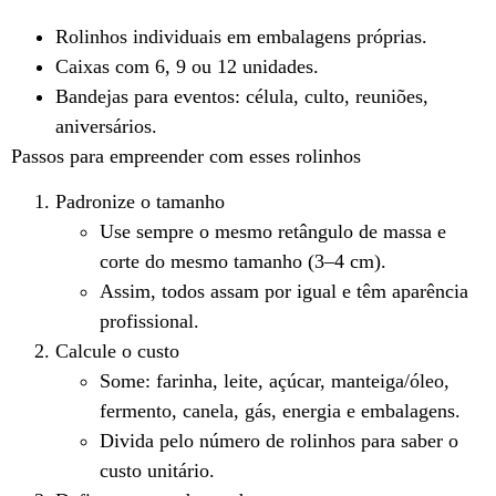
Rolinhos individuais em embalagens próprias.
Caixas com 6, 9 ou 12 unidades.
Bandejas para eventos: célula, culto, reuniões,
aniversários.
Passos para empreender com esses rolinhos
Padronize o tamanho
Use sempre o mesmo retângulo de massa e
corte do mesmo tamanho (3–4 cm).
Assim, todos assam por igual e têm aparência
profissional.
Calcule o custo
Some: farinha, leite, açúcar, manteiga/óleo,
fermento, canela, gás, energia e embalagens.
Divida pelo número de rolinhos para saber o
custo unitário.