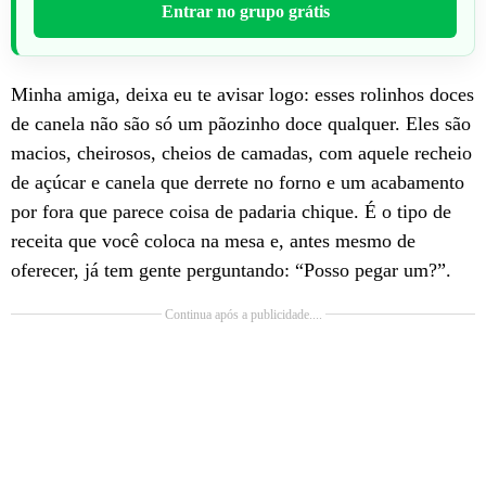
Entrar no grupo grátis
Minha amiga, deixa eu te avisar logo: esses rolinhos doces
de canela não são só um pãozinho doce qualquer. Eles são
macios, cheirosos, cheios de camadas, com aquele recheio
de açúcar e canela que derrete no forno e um acabamento
por fora que parece coisa de padaria chique. É o tipo de
receita que você coloca na mesa e, antes mesmo de
oferecer, já tem gente perguntando: “Posso pegar um?”.
Continua após a publicidade....