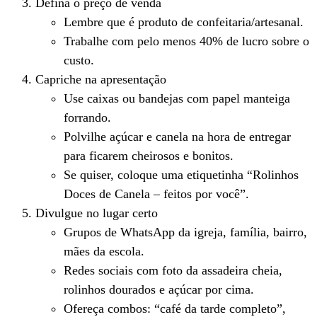
Defina o preço de venda
Lembre que é produto de confeitaria/artesanal.
Trabalhe com pelo menos 40% de lucro sobre o
custo.
Capriche na apresentação
Use caixas ou bandejas com papel manteiga
forrando.
Polvilhe açúcar e canela na hora de entregar
para ficarem cheirosos e bonitos.
Se quiser, coloque uma etiquetinha “Rolinhos
Doces de Canela – feitos por você”.
Divulgue no lugar certo
Grupos de WhatsApp da igreja, família, bairro,
mães da escola.
Redes sociais com foto da assadeira cheia,
rolinhos dourados e açúcar por cima.
Ofereça combos: “café da tarde completo”,