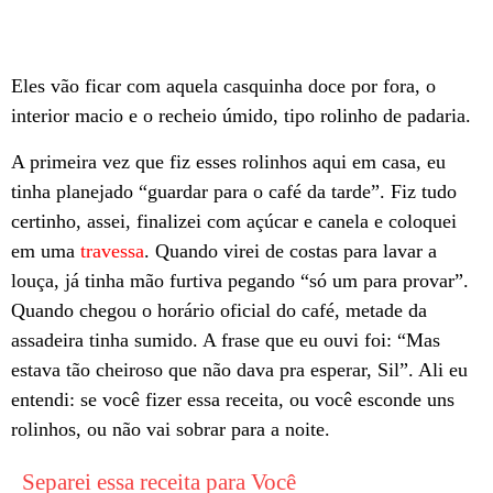
Eles vão ficar com aquela casquinha doce por fora, o
interior macio e o recheio úmido, tipo rolinho de padaria.
A primeira vez que fiz esses rolinhos aqui em casa, eu
tinha planejado “guardar para o café da tarde”. Fiz tudo
certinho, assei, finalizei com açúcar e canela e coloquei
em uma
travessa
. Quando virei de costas para lavar a
louça, já tinha mão furtiva pegando “só um para provar”.
Quando chegou o horário oficial do café, metade da
assadeira tinha sumido. A frase que eu ouvi foi: “Mas
estava tão cheiroso que não dava pra esperar, Sil”. Ali eu
entendi: se você fizer essa receita, ou você esconde uns
rolinhos, ou não vai sobrar para a noite.
Separei essa receita para Você