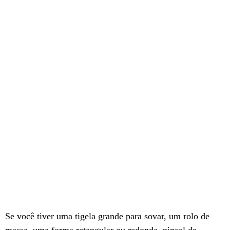
Se você tiver uma tigela grande para sovar, um rolo de