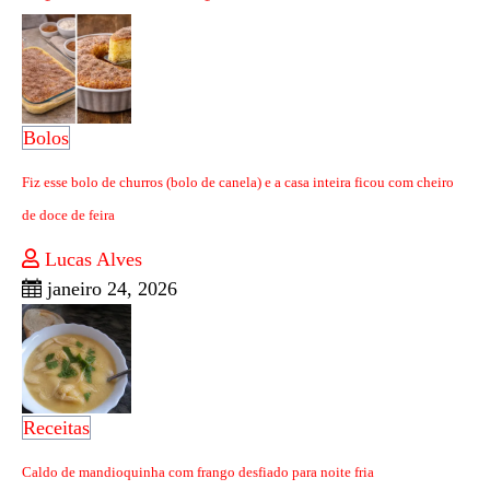
Bolos
Fiz esse bolo de churros (bolo de canela) e a casa inteira ficou com cheiro
de doce de feira
Lucas Alves
janeiro 24, 2026
Receitas
Caldo de mandioquinha com frango desfiado para noite fria