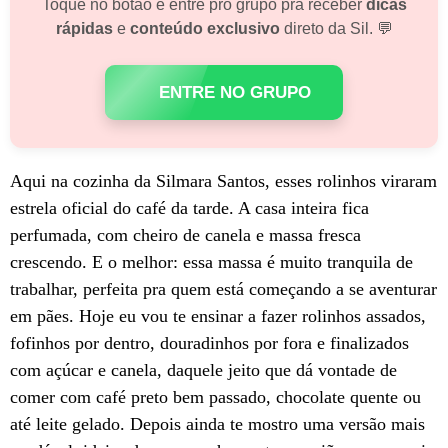
Toque no botão e entre pro grupo pra receber
dicas
rápidas
e
conteúdo exclusivo
direto da Sil. 💬
ENTRE NO GRUPO
Aqui na cozinha da Silmara Santos, esses rolinhos viraram
estrela oficial do café da tarde. A casa inteira fica
perfumada, com cheiro de canela e massa fresca
crescendo. E o melhor: essa massa é muito tranquila de
trabalhar, perfeita pra quem está começando a se aventurar
em pães. Hoje eu vou te ensinar a fazer rolinhos assados,
fofinhos por dentro, douradinhos por fora e finalizados
com açúcar e canela, daquele jeito que dá vontade de
comer com café preto bem passado, chocolate quente ou
até leite gelado. Depois ainda te mostro uma versão mais