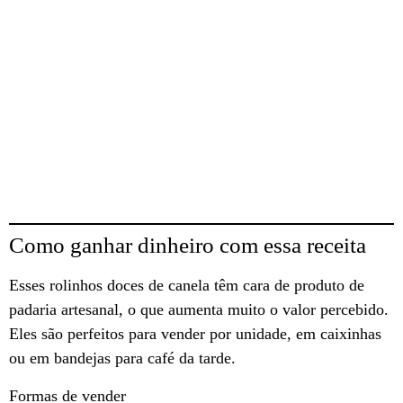
Como ganhar dinheiro com essa receita
Esses rolinhos doces de canela têm cara de produto de
padaria artesanal, o que aumenta muito o valor percebido.
Eles são perfeitos para vender por unidade, em caixinhas
ou em bandejas para café da tarde.
Formas de vender