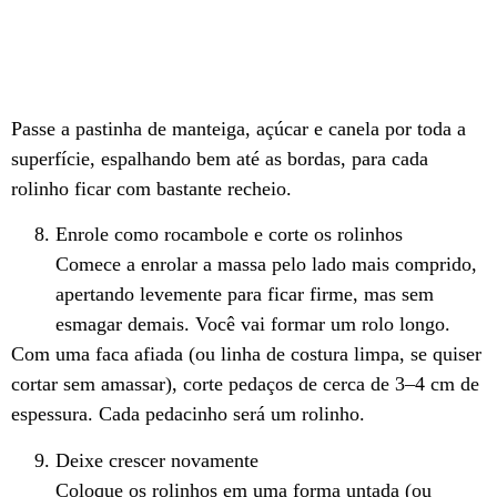
Passe a pastinha de manteiga, açúcar e canela por toda a
superfície, espalhando bem até as bordas, para cada
rolinho ficar com bastante recheio.
Enrole como rocambole e corte os rolinhos
Comece a enrolar a massa pelo lado mais comprido,
apertando levemente para ficar firme, mas sem
esmagar demais. Você vai formar um rolo longo.
Com uma faca afiada (ou linha de costura limpa, se quiser
cortar sem amassar), corte pedaços de cerca de 3–4 cm de
espessura. Cada pedacinho será um rolinho.
Deixe crescer novamente
Coloque os rolinhos em uma forma untada (ou