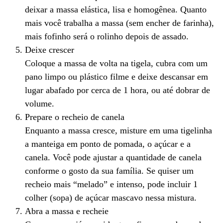
deixar a massa elástica, lisa e homogênea. Quanto
mais você trabalha a massa (sem encher de farinha),
mais fofinho será o rolinho depois de assado.
Deixe crescer
Coloque a massa de volta na tigela, cubra com um
pano limpo ou plástico filme e deixe descansar em
lugar abafado por cerca de 1 hora, ou até dobrar de
volume.
Prepare o recheio de canela
Enquanto a massa cresce, misture em uma tigelinha
a manteiga em ponto de pomada, o açúcar e a
canela. Você pode ajustar a quantidade de canela
conforme o gosto da sua família. Se quiser um
recheio mais “melado” e intenso, pode incluir 1
colher (sopa) de açúcar mascavo nessa mistura.
Abra a massa e recheie