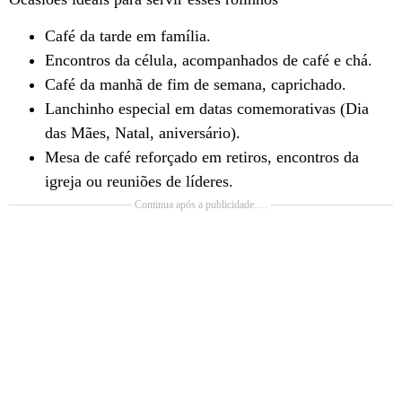
Café da tarde em família.
Encontros da célula, acompanhados de café e chá.
Café da manhã de fim de semana, caprichado.
Lanchinho especial em datas comemorativas (Dia
das Mães, Natal, aniversário).
Mesa de café reforçado em retiros, encontros da
igreja ou reuniões de líderes.
Continua após a publicidade….