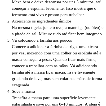
Mexa bem e deixe descansar por uns 5 minutos, até
começar a espumar levemente. Isso mostra que o
fermento está vivo e pronto para trabalhar.
Acrescente os ingredientes úmidos
Na mesma tigela, junte o ovo, a manteiga (ou óleo) e
a pitada de sal. Misture tudo até ficar bem integrado.
Vá colocando a farinha aos poucos
Comece a adicionar a farinha de trigo, uma xícara
por vez, mexendo com uma colher ou espátula até a
massa começar a pesar. Quando ficar mais firme,
comece a trabalhar com as mãos. Vá adicionando
farinha até a massa ficar macia, lisa e levemente
grudando de leve, mas sem colar nas mãos de forma
exagerada.
Sove a massa
Transfira a massa para uma superfície levemente
enfarinhada e sove por uns 8–10 minutos. A ideia é