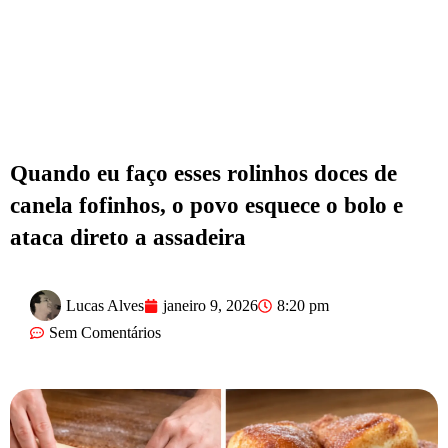
Quando eu faço esses rolinhos doces de
canela fofinhos, o povo esquece o bolo e
ataca direto a assadeira
Lucas Alves
janeiro 9, 2026
8:20 pm
Sem Comentários