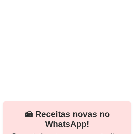
🍰 Receitas novas no
WhatsApp!