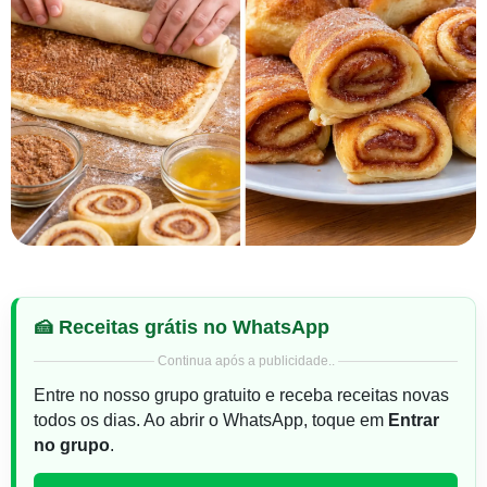
🍰 Receitas grátis no WhatsApp
Continua após a publicidade..
Entre no nosso grupo gratuito e receba receitas novas
todos os dias. Ao abrir o WhatsApp, toque em
Entrar
no grupo
.