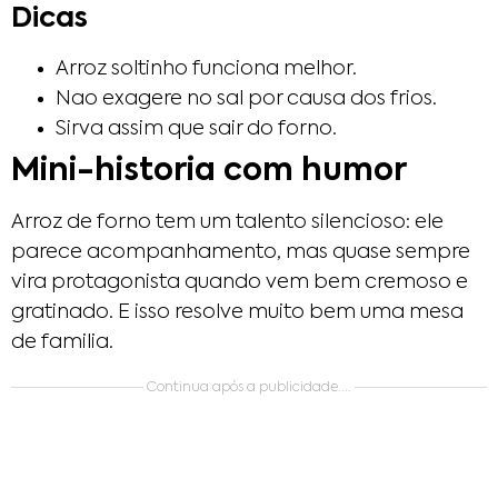
Dicas
Arroz soltinho funciona melhor.
Nao exagere no sal por causa dos frios.
Sirva assim que sair do forno.
Mini-historia com humor
Arroz de forno tem um talento silencioso: ele
parece acompanhamento, mas quase sempre
vira protagonista quando vem bem cremoso e
gratinado. E isso resolve muito bem uma mesa
de familia.
Continua após a publicidade....