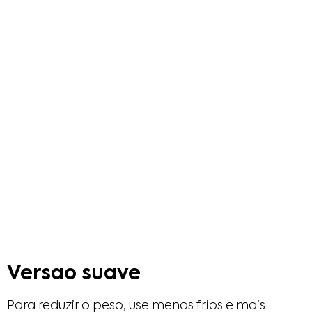
Versao suave
Para reduzir o peso, use menos frios e mais