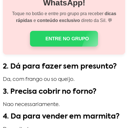
WhatsApp!
Toque no botão e entre pro grupo pra receber
dicas
rápidas
e
conteúdo exclusivo
direto da Sil. 💬
ENTRE NO GRUPO
2. Dá para fazer sem presunto?
Da, com frango ou so queijo.
3. Precisa cobrir no forno?
Nao necessariamente.
4. Da para vender em marmita?