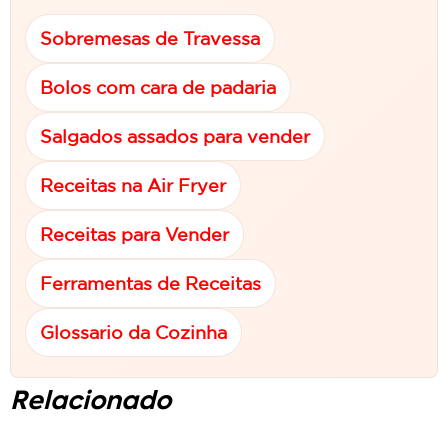
Sobremesas de Travessa
Bolos com cara de padaria
Salgados assados para vender
Receitas na Air Fryer
Receitas para Vender
Ferramentas de Receitas
Glossario da Cozinha
Relacionado