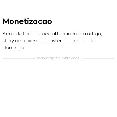
Monetizacao
Arroz de forno especial funciona em artigo,
story de travessa e cluster de almoco de
domingo.
Continua após a publicidade....