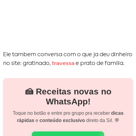
Ele tambem conversa com o que ja deu dinheiro
travessa
no site: gratinado,
e prato de familia.
🍰 Receitas novas no
WhatsApp!
Toque no botão e entre pro grupo pra receber
dicas
rápidas
e
conteúdo exclusivo
direto da Sil. 💬