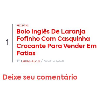
RECEITAS
Bolo Inglês De Laranja
Fofinho Com Casquinha
1
Crocante Para Vender Em
Fatias
LUCAS ALVES
BY
AGOSTO 8, 2026
Deixe seu comentário