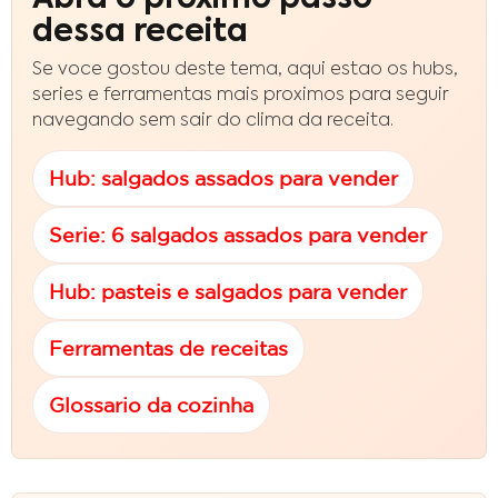
dessa receita
Se voce gostou deste tema, aqui estao os hubs,
series e ferramentas mais proximos para seguir
navegando sem sair do clima da receita.
Hub: salgados assados para vender
Serie: 6 salgados assados para vender
Hub: pasteis e salgados para vender
Ferramentas de receitas
Glossario da cozinha