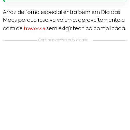
Arroz de forno especial entra bem em Dia das
Maes porque resolve volume, aproveitamento e
travessa
cara de
sem exigir tecnica complicada.
Continua após a publicidade....