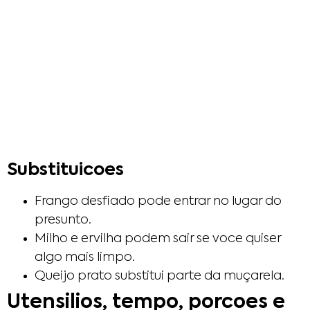
Substituicoes
Frango desfiado pode entrar no lugar do
presunto.
Milho e ervilha podem sair se voce quiser
algo mais limpo.
Queijo prato substitui parte da muçarela.
Utensilios, tempo, porcoes e