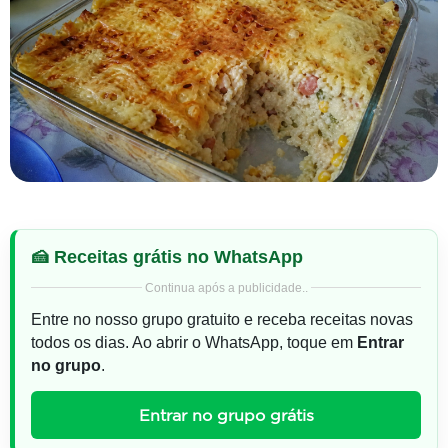
🍰 Receitas grátis no WhatsApp
Continua após a publicidade..
Entre no nosso grupo gratuito e receba receitas novas
todos os dias. Ao abrir o WhatsApp, toque em
Entrar
no grupo
.
Entrar no grupo grátis