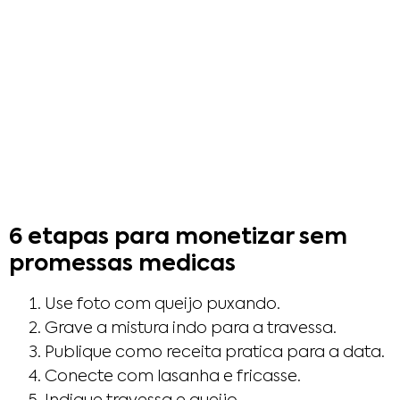
6 etapas para monetizar sem
promessas medicas
Use foto com queijo puxando.
Grave a mistura indo para a travessa.
Publique como receita pratica para a data.
Conecte com lasanha e fricasse.