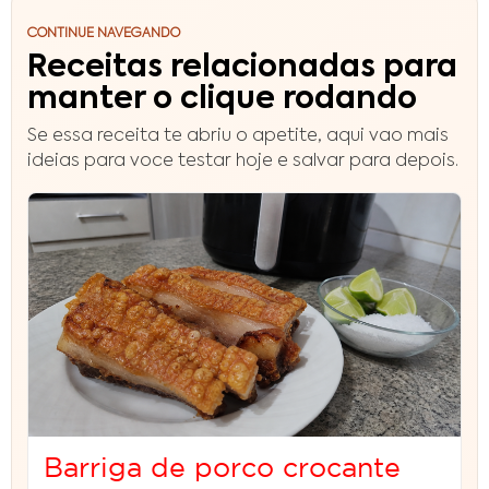
CONTINUE NAVEGANDO
Receitas relacionadas para
manter o clique rodando
Se essa receita te abriu o apetite, aqui vao mais
ideias para voce testar hoje e salvar para depois.
Barriga de porco crocante