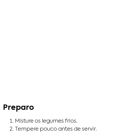
Preparo
Misture os legumes frios.
Tempere pouco antes de servir.