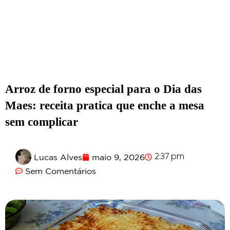
Arroz de forno especial para o Dia das
Maes: receita pratica que enche a mesa
sem complicar
Lucas Alves
maio 9, 2026
2:37 pm
Sem Comentários