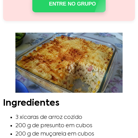
ENTRE NO GRUPO
Ingredientes
3 xicaras de arroz cozido
200 g de presunto em cubos
200 g de muçarela em cubos