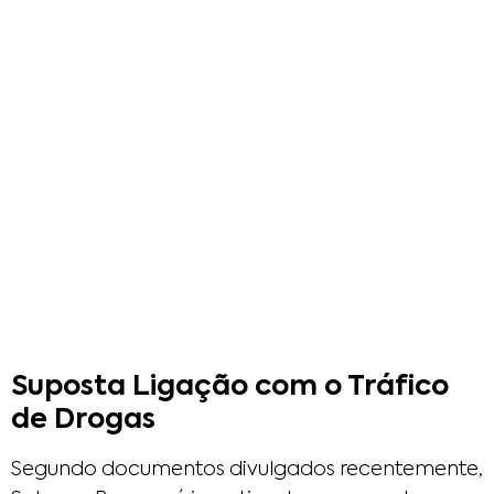
Suposta Ligação com o Tráfico
de Drogas
Segundo documentos divulgados recentemente,