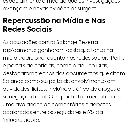
especialmente à medida que as investigações
avançam e novas evidências surgem.
Repercussão na Mídia e Nas
Redes Sociais
As acusações contra Solange Bezerra
rapidamente ganharam destaque tanto na
mídia tradicional quanto nas redes sociais. Perfis
e portais de notícias, como o de Leo Dias,
destacaram trechos dos documentos que citam
Solange como suspeita de envolvimento em
atividades ilícitas, incluindo tráfico de drogas e
sonegação fiscal. O impacto foi imediato, com
uma avalanche de comentários e debates
acalorados entre os seguidores e fãs da
influenciadora.