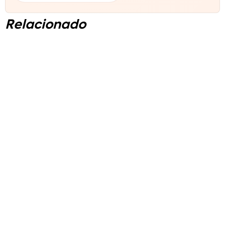
Relacionado