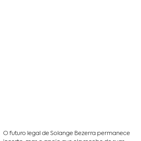
O futuro legal de Solange Bezerra permanece