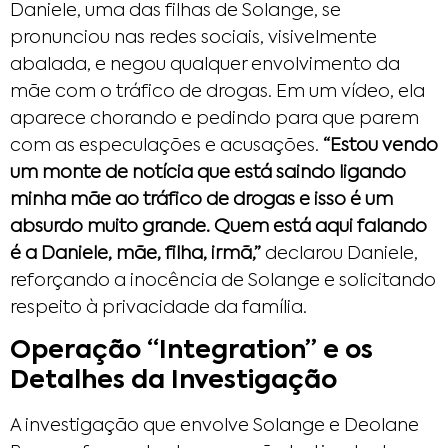
Daniele, uma das filhas de Solange, se
pronunciou nas redes sociais, visivelmente
abalada, e negou qualquer envolvimento da
mãe com o tráfico de drogas. Em um vídeo, ela
aparece chorando e pedindo para que parem
com as especulações e acusações.
“Estou vendo
um monte de notícia que está saindo ligando
minha mãe ao tráfico de drogas e isso é um
absurdo muito grande. Quem está aqui falando
é a Daniele, mãe, filha, irmã,”
declarou Daniele,
reforçando a inocência de Solange e solicitando
respeito à privacidade da família.
Operação “Integration” e os
Detalhes da Investigação
A investigação que envolve Solange e Deolane