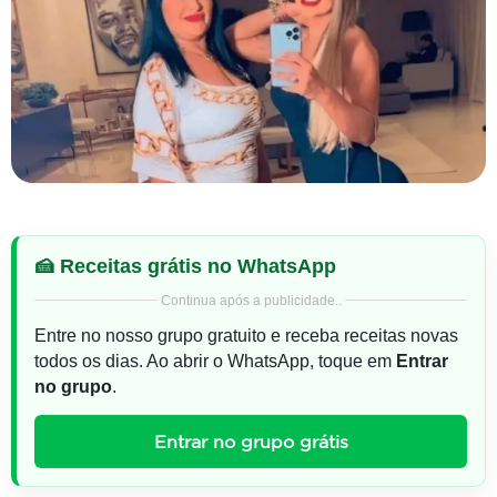
🍰 Receitas grátis no WhatsApp
Continua após a publicidade..
Entre no nosso grupo gratuito e receba receitas novas
todos os dias. Ao abrir o WhatsApp, toque em
Entrar
no grupo
.
Entrar no grupo grátis