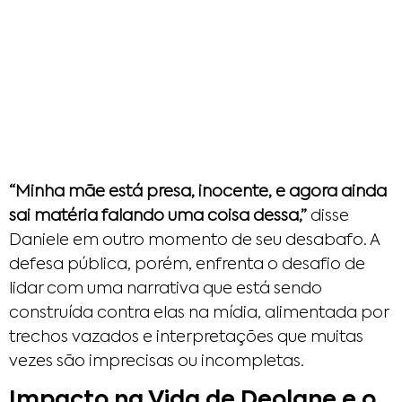
“Minha mãe está presa, inocente, e agora ainda
sai matéria falando uma coisa dessa,”
disse
Daniele em outro momento de seu desabafo. A
defesa pública, porém, enfrenta o desafio de
lidar com uma narrativa que está sendo
construída contra elas na mídia, alimentada por
trechos vazados e interpretações que muitas
vezes são imprecisas ou incompletas.
Impacto na Vida de Deolane e o