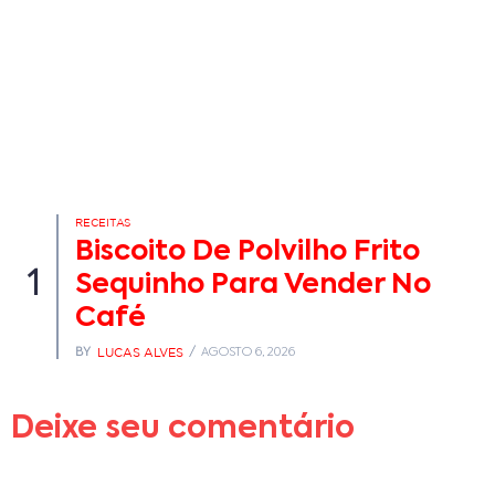
RECEITAS
Biscoito De Polvilho Frito
1
Sequinho Para Vender No
Café
LUCAS ALVES
BY
AGOSTO 6, 2026
Deixe seu comentário