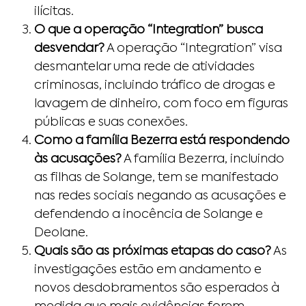
ilícitas.
O que a operação “Integration” busca
desvendar?
A operação “Integration” visa
desmantelar uma rede de atividades
criminosas, incluindo tráfico de drogas e
lavagem de dinheiro, com foco em figuras
públicas e suas conexões.
Como a família Bezerra está respondendo
às acusações?
A família Bezerra, incluindo
as filhas de Solange, tem se manifestado
nas redes sociais negando as acusações e
defendendo a inocência de Solange e
Deolane.
Quais são as próximas etapas do caso?
As
investigações estão em andamento e
novos desdobramentos são esperados à