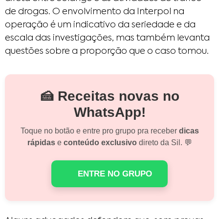
de drogas. O envolvimento da Interpol na
operação é um indicativo da seriedade e da
escala das investigações, mas também levanta
questões sobre a proporção que o caso tomou.
🍰 Receitas novas no
WhatsApp!
Toque no botão e entre pro grupo pra receber
dicas
rápidas
e
conteúdo exclusivo
direto da Sil. 💬
ENTRE NO GRUPO