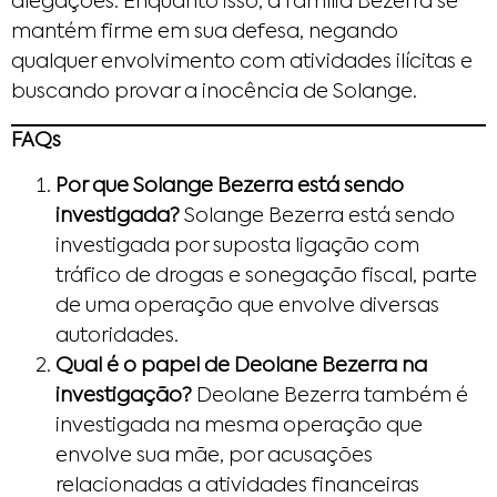
alegações. Enquanto isso, a família Bezerra se
mantém firme em sua defesa, negando
qualquer envolvimento com atividades ilícitas e
buscando provar a inocência de Solange.
FAQs
Por que Solange Bezerra está sendo
investigada?
Solange Bezerra está sendo
investigada por suposta ligação com
tráfico de drogas e sonegação fiscal, parte
de uma operação que envolve diversas
autoridades.
Qual é o papel de Deolane Bezerra na
investigação?
Deolane Bezerra também é
investigada na mesma operação que
envolve sua mãe, por acusações
relacionadas a atividades financeiras