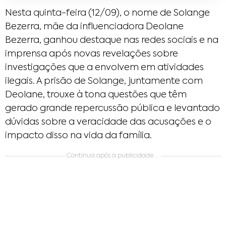
Nesta quinta-feira (12/09), o nome de Solange
Bezerra, mãe da influenciadora Deolane
Bezerra, ganhou destaque nas redes sociais e na
imprensa após novas revelações sobre
investigações que a envolvem em atividades
ilegais. A prisão de Solange, juntamente com
Deolane, trouxe à tona questões que têm
gerado grande repercussão pública e levantado
dúvidas sobre a veracidade das acusações e o
impacto disso na vida da família.
Continua após a publicidade....