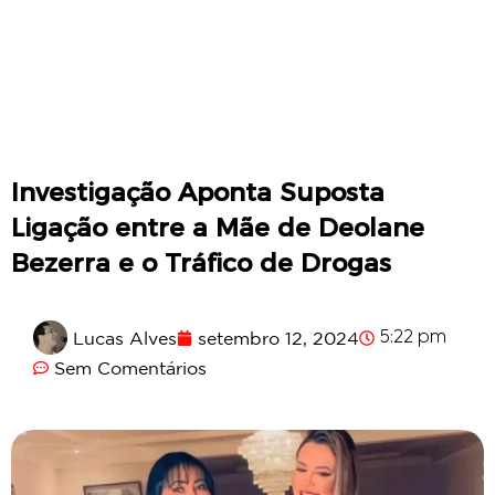
Investigação Aponta Suposta
Ligação entre a Mãe de Deolane
Bezerra e o Tráfico de Drogas
Lucas Alves
setembro 12, 2024
5:22 pm
Sem Comentários