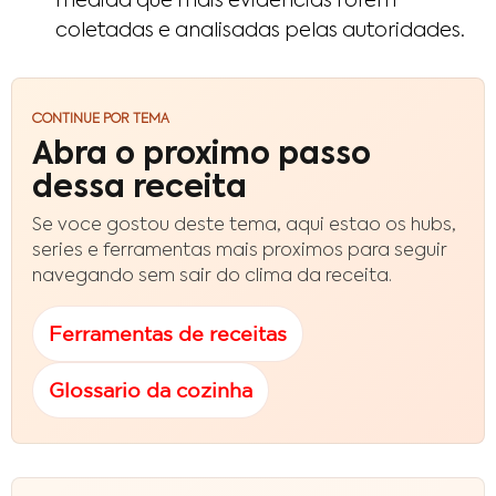
medida que mais evidências forem
coletadas e analisadas pelas autoridades.
CONTINUE POR TEMA
Abra o proximo passo
dessa receita
Se voce gostou deste tema, aqui estao os hubs,
series e ferramentas mais proximos para seguir
navegando sem sair do clima da receita.
Ferramentas de receitas
Glossario da cozinha