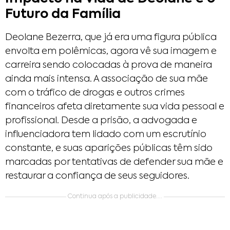
Futuro da Família
Deolane Bezerra, que já era uma figura pública
envolta em polêmicas, agora vê sua imagem e
carreira sendo colocadas à prova de maneira
ainda mais intensa. A associação de sua mãe
com o tráfico de drogas e outros crimes
financeiros afeta diretamente sua vida pessoal e
profissional. Desde a prisão, a advogada e
influenciadora tem lidado com um escrutínio
constante, e suas aparições públicas têm sido
marcadas por tentativas de defender sua mãe e
restaurar a confiança de seus seguidores.
Continua após a publicidade....