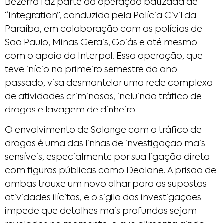
Bezerra faz parte da operação batizada de
“Integration”, conduzida pela Polícia Civil da
Paraíba, em colaboração com as polícias de
São Paulo, Minas Gerais, Goiás e até mesmo
com o apoio da Interpol. Essa operação, que
teve início no primeiro semestre do ano
passado, visa desmantelar uma rede complexa
de atividades criminosas, incluindo tráfico de
drogas e lavagem de dinheiro.
O envolvimento de Solange com o tráfico de
drogas é uma das linhas de investigação mais
sensíveis, especialmente por sua ligação direta
com figuras públicas como Deolane. A prisão de
ambas trouxe um novo olhar para as supostas
atividades ilícitas, e o sigilo das investigações
impede que detalhes mais profundos sejam