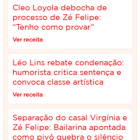
Cleo Loyola debocha de
processo de Zé Felipe:
“Tenho como provar”
Ver receita
Léo Lins rebate condenação:
humorista critica sentença e
convoca classe artística
Ver receita
Separação do casal Virgínia e
Zé Felipe: Bailarina apontada
como pivô quebra o silêncio