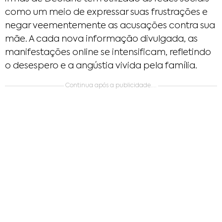
como um meio de expressar suas frustrações e
negar veementemente as acusações contra sua
mãe. A cada nova informação divulgada, as
manifestações online se intensificam, refletindo
o desespero e a angústia vivida pela família.
Continua após a publicidade....