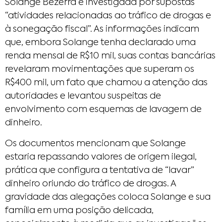
Solange Bezerra é investigada por supostas
“atividades relacionadas ao tráfico de drogas e
à sonegação fiscal”. As informações indicam
que, embora Solange tenha declarado uma
renda mensal de R$10 mil, suas contas bancárias
revelaram movimentações que superam os
R$400 mil, um fato que chamou a atenção das
autoridades e levantou suspeitas de
envolvimento com esquemas de lavagem de
dinheiro.
Os documentos mencionam que Solange
estaria repassando valores de origem ilegal,
prática que configura a tentativa de “lavar”
dinheiro oriundo do tráfico de drogas. A
gravidade das alegações coloca Solange e sua
família em uma posição delicada,