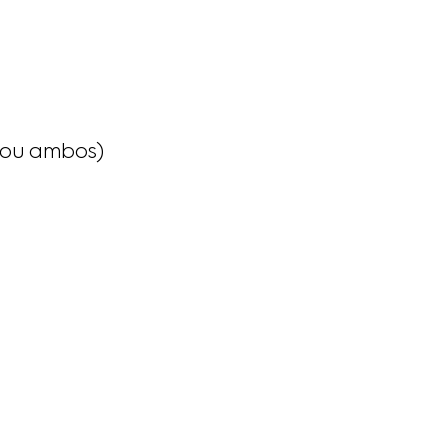
 ou ambos)