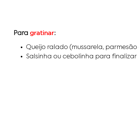
gratinar
Para
:
Queijo ralado (mussarela, parmesão
Salsinha ou cebolinha para finalizar