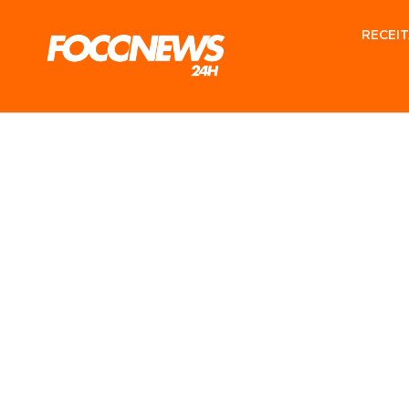
RECEIT