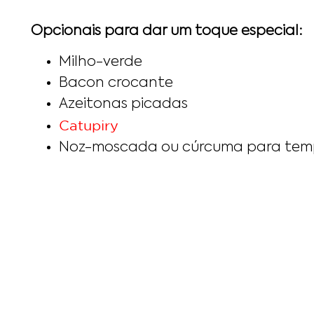
Opcionais para dar um toque especial:
Milho-verde
Bacon crocante
Azeitonas picadas
Catupiry
Noz-moscada ou cúrcuma para tem