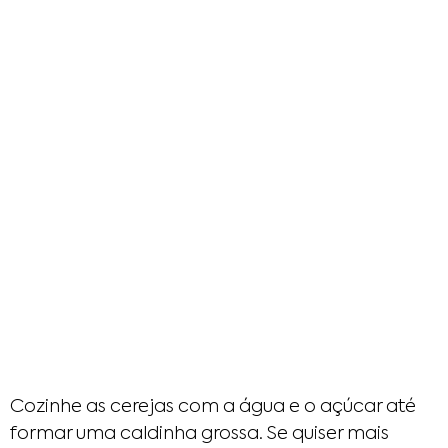
Cozinhe as cerejas com a água e o açúcar até
formar uma caldinha grossa. Se quiser mais