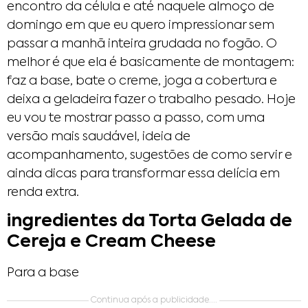
encontro da célula e até naquele almoço de
domingo em que eu quero impressionar sem
passar a manhã inteira grudada no fogão. O
melhor é que ela é basicamente de montagem:
faz a base, bate o creme, joga a cobertura e
deixa a geladeira fazer o trabalho pesado. Hoje
eu vou te mostrar passo a passo, com uma
versão mais saudável, ideia de
acompanhamento, sugestões de como servir e
ainda dicas para transformar essa delícia em
renda extra.
ingredientes da Torta Gelada de
Cereja e Cream Cheese
Para a base
Continua após a publicidade....