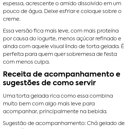
espessa, acrescente o amido dissolvido em um
pouco de água. Deixe esfriar e coloque sobre o
creme.
Essa versão fica mais leve, com mais proteína
por causa do iogurte, menos açúcar refinado e
ainda com aquele visual lindo de torta gelada. É
perfeita para quem quer sobremesa de festa
com menos culpa.
Receita de acompanhamento e
sugestões de como servir
Uma torta gelada rica como essa combina
muito bem com algo mais leve para
acompanhar, principalmente na bebida.
Sugestão de acompanhamento: Chá gelado de