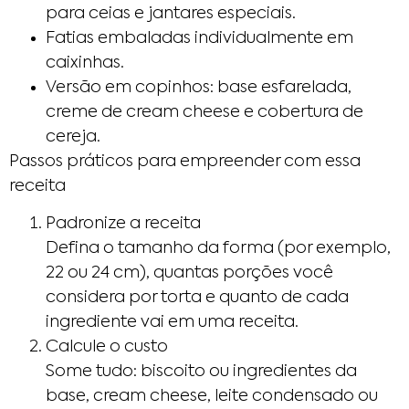
para ceias e jantares especiais.
Fatias embaladas individualmente em
caixinhas.
Versão em copinhos: base esfarelada,
creme de cream cheese e cobertura de
cereja.
Passos práticos para empreender com essa
receita
Padronize a receita
Defina o tamanho da forma (por exemplo,
22 ou 24 cm), quantas porções você
considera por torta e quanto de cada
ingrediente vai em uma receita.
Calcule o custo
Some tudo: biscoito ou ingredientes da
base, cream cheese, leite condensado ou