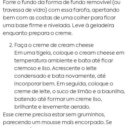
Forre o fundo da forma de fundo removível (ou
travessa de vidro) com essa farofa, apertando
bem com as costas de uma colher para ficar
uma base firme e nivelada. Leve à geladeira
enquanto prepara o creme.
Faça o creme de cream cheese
Em uma tigela, coloque o cream cheese em
temperatura ambiente e bata até ficar
cremoso e liso. Acrescente o leite
condensado e bata novamente, até
incorporar bem. Em seguida, coloque o
creme de leite, o suco de limão e a baunilha,
batendo até formar um creme liso,
brilhante e levemente aerado.
Esse creme precisa estar sem gruminhos,
parecendo um mousse mais encorpado. Se