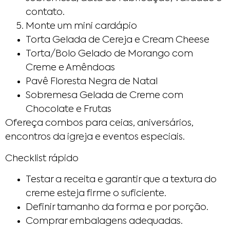
contato.
Monte um mini cardápio
Torta Gelada de Cereja e Cream Cheese
Torta/Bolo Gelado de Morango com
Creme e Amêndoas
Pavê Floresta Negra de Natal
Sobremesa Gelada de Creme com
Chocolate e Frutas
Ofereça combos para ceias, aniversários,
encontros da igreja e eventos especiais.
Checklist rápido
Testar a receita e garantir que a textura do
creme esteja firme o suficiente.
Definir tamanho da forma e por porção.
Comprar embalagens adequadas.