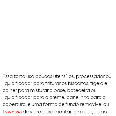
Essa torta usa poucos utensílios: processador ou
liquidificador para triturar os biscoitos, tigela e
colher para misturar a base, batedeira ou
liquidificador para o creme, panelinha para a
cobertura, e uma forma de fundo removível ou
travessa
de vidro para montar. Em relação ao