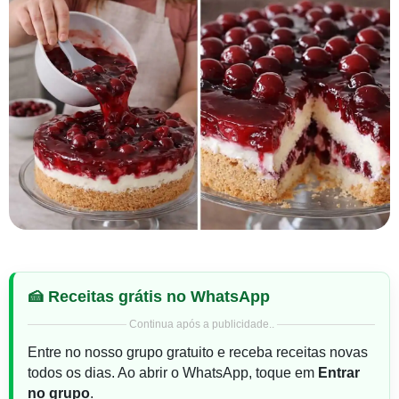
🍰 Receitas grátis no WhatsApp
Continua após a publicidade..
Entre no nosso grupo gratuito e receba receitas novas
todos os dias. Ao abrir o WhatsApp, toque em
Entrar
no grupo
.