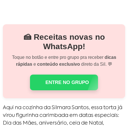
🍰 Receitas novas no
WhatsApp!
Toque no botão e entre pro grupo pra receber
dicas
rápidas
e
conteúdo exclusivo
direto da Sil. 💬
ENTRE NO GRUPO
Aqui na cozinha da Silmara Santos, essa torta já
virou figurinha carimbada em datas especiais:
Dia das Mães, aniversário, ceia de Natal,