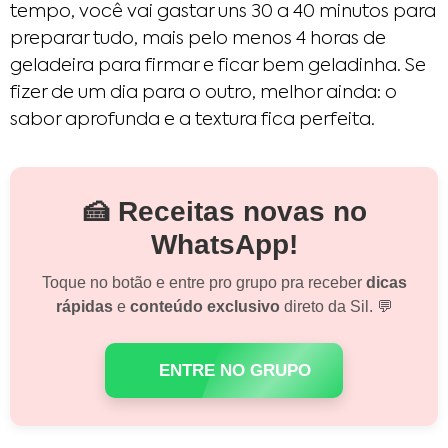
tempo, você vai gastar uns 30 a 40 minutos para
preparar tudo, mais pelo menos 4 horas de
geladeira para firmar e ficar bem geladinha. Se
fizer de um dia para o outro, melhor ainda: o
sabor aprofunda e a textura fica perfeita.
🍰 Receitas novas no
WhatsApp!
Toque no botão e entre pro grupo pra receber
dicas
rápidas
e
conteúdo exclusivo
direto da Sil. 💬
ENTRE NO GRUPO