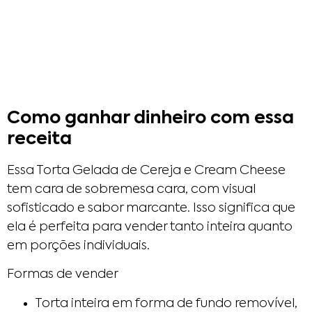
Como ganhar dinheiro com essa
receita
Essa Torta Gelada de Cereja e Cream Cheese
tem cara de sobremesa cara, com visual
sofisticado e sabor marcante. Isso significa que
ela é perfeita para vender tanto inteira quanto
em porções individuais.
Formas de vender
Torta inteira em forma de fundo removível,