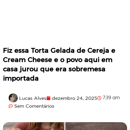
Fiz essa Torta Gelada de Cereja e
Cream Cheese e o povo aqui em
casa jurou que era sobremesa
importada
Lucas Alves
dezembro 24, 2025
7:39 am
Sem Comentários