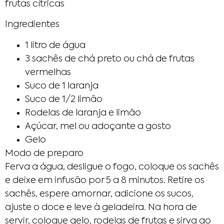
frutas cítricas
Ingredientes
1 litro de água
3 sachês de chá preto ou chá de frutas
vermelhas
Suco de 1 laranja
Suco de 1/2 limão
Rodelas de laranja e limão
Açúcar, mel ou adoçante a gosto
Gelo
Modo de preparo
Ferva a água, desligue o fogo, coloque os sachês
e deixe em infusão por 5 a 8 minutos. Retire os
sachês, espere amornar, adicione os sucos,
ajuste o doce e leve à geladeira. Na hora de
servir, coloque gelo, rodelas de frutas e sirva ao