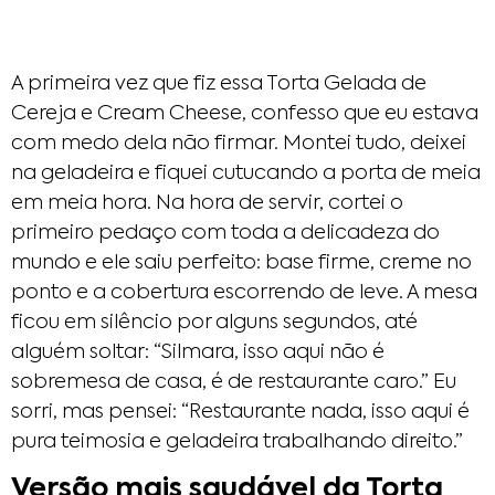
A primeira vez que fiz essa Torta Gelada de
Cereja e Cream Cheese, confesso que eu estava
com medo dela não firmar. Montei tudo, deixei
na geladeira e fiquei cutucando a porta de meia
em meia hora. Na hora de servir, cortei o
primeiro pedaço com toda a delicadeza do
mundo e ele saiu perfeito: base firme, creme no
ponto e a cobertura escorrendo de leve. A mesa
ficou em silêncio por alguns segundos, até
alguém soltar: “Silmara, isso aqui não é
sobremesa de casa, é de restaurante caro.” Eu
sorri, mas pensei: “Restaurante nada, isso aqui é
pura teimosia e geladeira trabalhando direito.”
Versão mais saudável da Torta