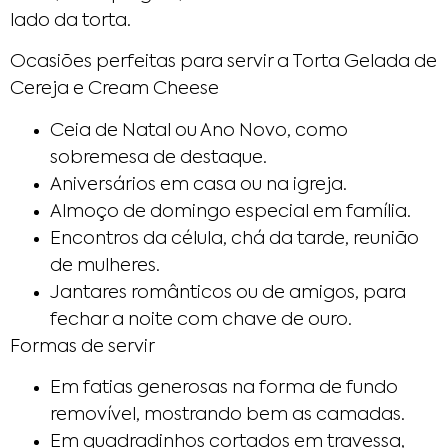
lado da torta.
Ocasiões perfeitas para servir a Torta Gelada de
Cereja e Cream Cheese
Ceia de Natal ou Ano Novo, como
sobremesa de destaque.
Aniversários em casa ou na igreja.
Almoço de domingo especial em família.
Encontros da célula, chá da tarde, reunião
de mulheres.
Jantares românticos ou de amigos, para
fechar a noite com chave de ouro.
Formas de servir
Em fatias generosas na forma de fundo
removível, mostrando bem as camadas.
Em quadradinhos cortados em travessa,