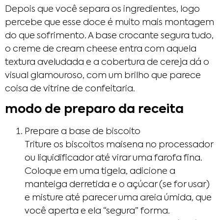
Depois que você separa os ingredientes, logo
percebe que esse doce é muito mais montagem
do que sofrimento. A base crocante segura tudo,
o creme de cream cheese entra com aquela
textura aveludada e a cobertura de cereja dá o
visual glamouroso, com um brilho que parece
coisa de vitrine de confeitaria.
modo de preparo da receita
Prepare a base de biscoito
Triture os biscoitos maisena no processador
ou liquidificador até virar uma farofa fina.
Coloque em uma tigela, adicione a
manteiga derretida e o açúcar (se for usar)
e misture até parecer uma areia úmida, que
você aperta e ela “segura” forma.