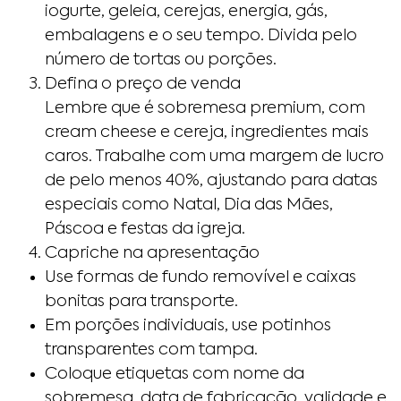
iogurte, geleia, cerejas, energia, gás,
embalagens e o seu tempo. Divida pelo
número de tortas ou porções.
Defina o preço de venda
Lembre que é sobremesa premium, com
cream cheese e cereja, ingredientes mais
caros. Trabalhe com uma margem de lucro
de pelo menos 40%, ajustando para datas
especiais como Natal, Dia das Mães,
Páscoa e festas da igreja.
Capriche na apresentação
Use formas de fundo removível e caixas
bonitas para transporte.
Em porções individuais, use potinhos
transparentes com tampa.
Coloque etiquetas com nome da
sobremesa, data de fabricação, validade e