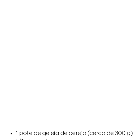
1 pote de geleia de cereja (cerca de 300 g)